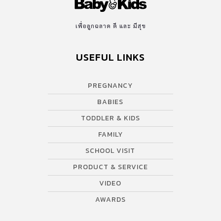
เพื่อลูกฉลาด ดี และ มีสุข
USEFUL LINKS
PREGNANCY
BABIES
TODDLER & KIDS
FAMILY
SCHOOL VISIT
PRODUCT & SERVICE
VIDEO
AWARDS