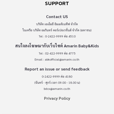
SUPPORT
Contact US
บริษัท เอเอ็มอี อิมเมจิเนทีฟ จำกัด
ในเครือ บริษัท อมรินทร์ คอร์เปอเรชั่นส์ จำกัด (มหาชน)
Tel : 0-2422-9999 ต่อ 4510
สนใจลงโฆษณากับเว็บไซต์ Amarin Baby&Kids
Tel : 02-422-9999 ต่อ 4775
Email :
abkofficial@amarin.co.th
Report an issue or send feedback
0-2422-9999 ต่อ 4180
(จันทร์ - ศุกร์ เวลา 09.00 - 18.00 น)
bdcx@amarin.co.th
Privacy Policy