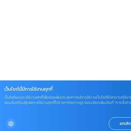
เว็บไซต์นี้มีการใช้งานคุกกี้
เว็บไซต์ของเราใช้งานคุกกี้เพื่อช่วยเพิ่มประสบการณ์การใช้งานเว็บไซต์ให้สามารถใช้งาน
ยอมรับหรือปฏิเสธการใช้งานคุกกี้ได้ง่ายๆ โดยการดูรายละเอียดเพิ่มเติมที่ “การตั้งค่าคุ
ยกเลิก