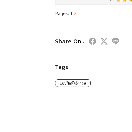
Pages:
1
2
Share On :
Tags
แบบฝึกหัดอังกฤษ