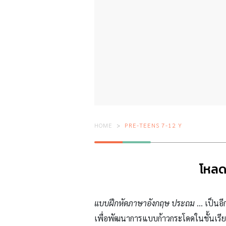
HOME
PRE-TEENS 7-12 Y
โหลด
แบบฝึกหัดภาษาอังกฤษ ประถม
…
เป็นอี
เพื่อพัฒนาการแบบก้าวกระโดดในชั้นเร