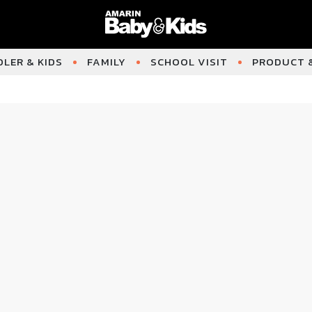
LER & KIDS
FAMILY
SCHOOL VISIT
PRODUCT &