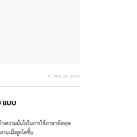
May 20, 2022
0 แบบ
ิมสร้างความมั่นใจในการใช้ภาษาอังกฤษ
านเมื่อลูกโตขึ้น