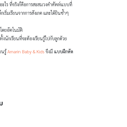
ออะไร ที่จริงก็คือการสะสมวงคำศัพท์แบบที่
ด็กเริ่มเรียนจากการสังเกต และได้ยินซ้ำๆ
โดยอัตโนมัติ
นักเรียนที่จะต้องเรียนรู้ไปกับลูกด้วย
ยนรู้
Amarin Baby & Kids
จึงมี
แบบฝึกหัด
ถม