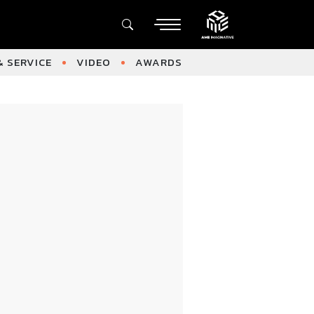
 SERVICE
VIDEO
AWARDS