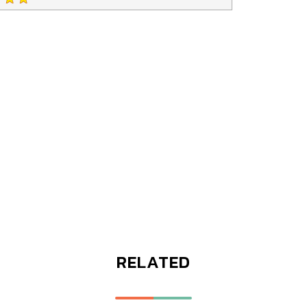
RELATED