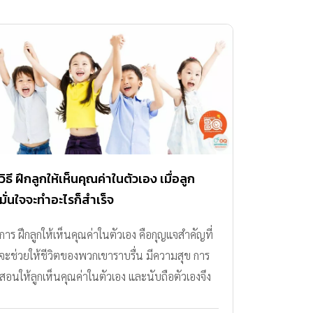
วิธี ฝึกลูกให้เห็นคุณค่าในตัวเอง เมื่อลูก
มั่นใจจะทำอะไรก็สำเร็จ
การ ฝึกลูกให้เห็นคุณค่าในตัวเอง คือกุญแจสำคัญที่
จะช่วยให้ชีวิตของพวกเขาราบรื่น มีความสุข การ
สอนให้ลูกเห็นคุณค่าในตัวเอง และนับถือตัวเองจึง
เป็นสิ่งที่สำคัญอย่างยิ่ง