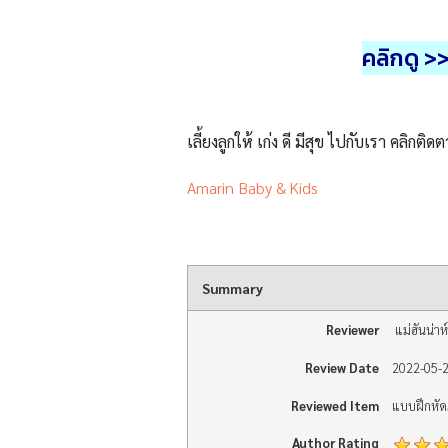
คลิกดู >
เลี้ยงลูกให้ เก่ง ดี มีสุข ไปกับเรา คลิกติดต
Amarin Baby & Kids
Summary
Reviewer
แม่ฮันน่าห์
Review Date
2022-05-
Reviewed Item
แบบฝึกหั
Author Rating