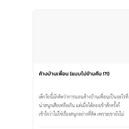
ค้างบ้านเพื่อน (แบบไม่ข้ามคืน !?!)
เด็กวัยนี้มักคิดว่าการนอนค้างบ้านเพื่อนเป็นอะไรที่
น่าสนุกเสียเหลือเกิน แต่เมื่อได้ลองเข้าสักครั้งก็
เข้าใจว่าไม่ใช่เรื่องสนุกอย่างที่คิด เพราะเขายังไม่
พร้อมจะจากบ้านที่ตัวเองคุ้นเคยไปทั้งคืน