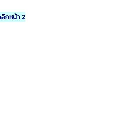
ลิกหน้า 2