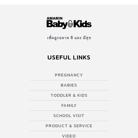
เพื่อลูกฉลาด ดี และ มีสุข
USEFUL LINKS
PREGNANCY
BABIES
TODDLER & KIDS
FAMILY
SCHOOL VISIT
PRODUCT & SERVICE
VIDEO