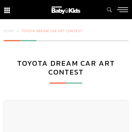
HOME
TOYOTA DREAM CAR ART CONTEST
TOYOTA DREAM CAR ART
CONTEST