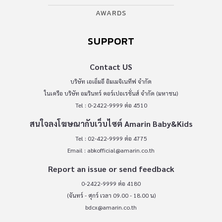
AWARDS
SUPPORT
Contact US
บริษัท เอเอ็มอี อิมเมจิเนทีฟ จำกัด
ในเครือ บริษัท อมรินทร์ คอร์เปอเรชั่นส์ จำกัด (มหาชน)
Tel : 0-2422-9999 ต่อ 4510
สนใจลงโฆษณากับเว็บไซต์ Amarin Baby&Kids
Tel : 02-422-9999 ต่อ 4775
Email :
abkofficial@amarin.co.th
Report an issue or send feedback
0-2422-9999 ต่อ 4180
(จันทร์ - ศุกร์ เวลา 09.00 - 18.00 น)
bdcx@amarin.co.th