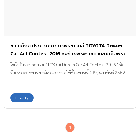
ชวนเด็กๆ ประกวดวาดภาพระบายสี TOYOTA Dream
Car Art Contest 2016 ชิงถ้วยพระราชทานสมเด็จพระ
เทพรัตนราชสุดาฯ สยามบรมราชกุมารี
โตโยต้าจัดประกวด “TOYOTA Dream Car Art Contest 2016” ชิง
ถ้วยพระราชทานฯ สมัครประกวดได้ตั้งแต่วันนี้-29 กุมภาพันธ์ 2559
Family
1