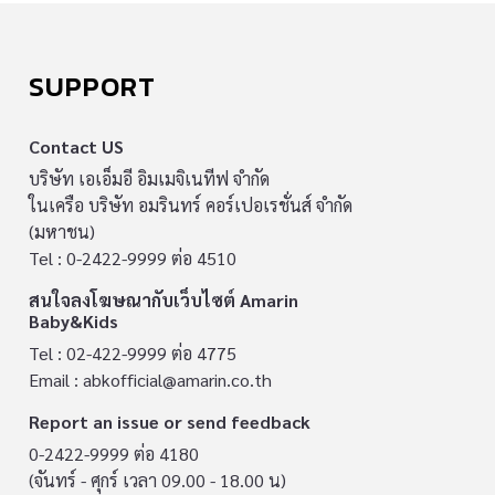
SUPPORT
Contact US
บริษัท เอเอ็มอี อิมเมจิเนทีฟ จำกัด
ในเครือ บริษัท อมรินทร์ คอร์เปอเรชั่นส์ จำกัด
(มหาชน)
Tel : 0-2422-9999 ต่อ 4510
สนใจลงโฆษณากับเว็บไซต์ Amarin
Baby&Kids
Tel : 02-422-9999 ต่อ 4775
Email :
abkofficial@amarin.co.th
Report an issue or send feedback
0-2422-9999 ต่อ 4180
(จันทร์ - ศุกร์ เวลา 09.00 - 18.00 น)