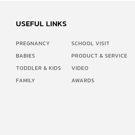
USEFUL LINKS
PREGNANCY
SCHOOL VISIT
BABIES
PRODUCT & SERVICE
TODDLER & KIDS
VIDEO
FAMILY
AWARDS