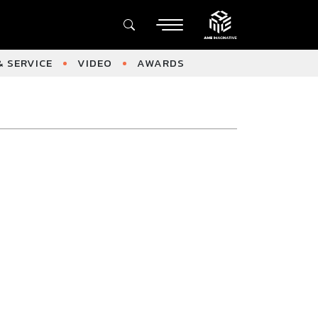
 SERVICE
VIDEO
AWARDS