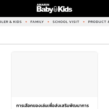
LER & KIDS
FAMILY
SCHOOL VISIT
PRODUCT &
การเลือกของเล่นเพื่อส่งเสริมพัฒนาการ