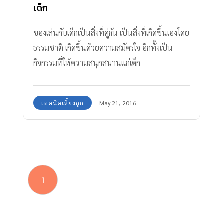
เด็ก
ของเล่นกับเด็กเป็นสิ่งที่คู่กัน เป็นสิ่งที่เกิดขึ้นเองโดย
ธรรมชาติ เกิดขึ้นด้วยความสมัครใจ อีกทั้งเป็น
กิจกรรมที่ให้ความสนุกสนานแก่เด็ก
เทคนิคเลี้ยงลูก
May 21, 2016
1