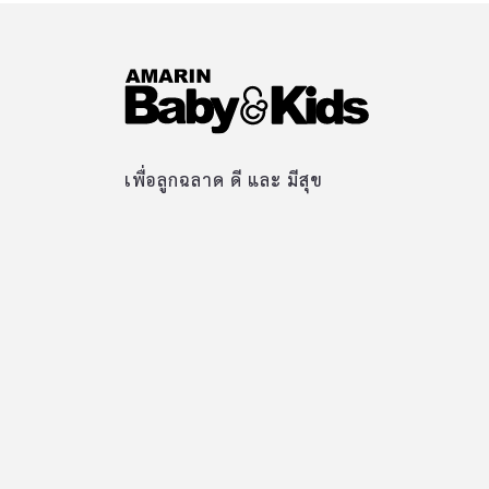
เพื่อลูกฉลาด ดี และ มีสุข