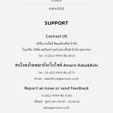
VIDEO
AWARDS
SUPPORT
Contact US
บริษัท เอเอ็มอี อิมเมจิเนทีฟ จำกัด
ในเครือ บริษัท อมรินทร์ คอร์เปอเรชั่นส์ จำกัด (มหาชน)
Tel : 0-2422-9999 ต่อ 4510
สนใจลงโฆษณากับเว็บไซต์ Amarin Baby&Kids
Tel : 02-422-9999 ต่อ 4775
Email :
abkofficial@amarin.co.th
Report an issue or send feedback
0-2422-9999 ต่อ 4180
(จันทร์ - ศุกร์ เวลา 09.00 - 18.00 น)
bdcx@amarin.co.th