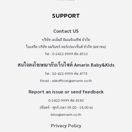
SUPPORT
Contact US
บริษัท เอเอ็มอี อิมเมจิเนทีฟ จำกัด
ในเครือ บริษัท อมรินทร์ คอร์เปอเรชั่นส์ จำกัด (มหาชน)
Tel : 0-2422-9999 ต่อ 4510
สนใจลงโฆษณากับเว็บไซต์ Amarin Baby&Kids
Tel : 02-422-9999 ต่อ 4775
Email :
abkofficial@amarin.co.th
Report an issue or send feedback
0-2422-9999 ต่อ 4180
(จันทร์ - ศุกร์ เวลา 09.00 - 18.00 น)
bdcx@amarin.co.th
Privacy Policy