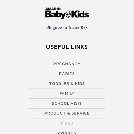
Volume 2” ออกมา […]
เพื่อลูกฉลาด ดี และ มีสุข
USEFUL LINKS
PREGNANCY
BABIES
TODDLER & KIDS
FAMILY
SCHOOL VISIT
PRODUCT & SERVICE
VIDEO
AWARDS