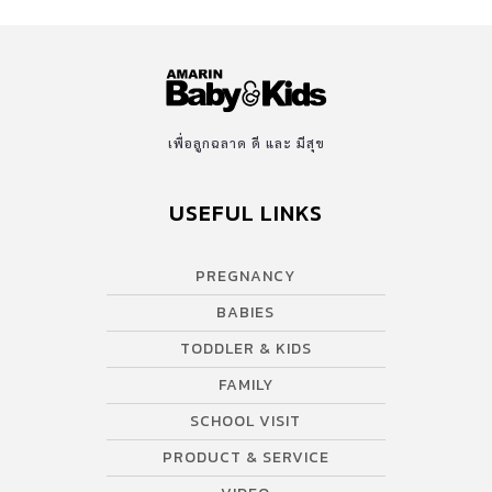
เพื่อลูกฉลาด ดี และ มีสุข
USEFUL LINKS
PREGNANCY
BABIES
TODDLER & KIDS
FAMILY
SCHOOL VISIT
PRODUCT & SERVICE