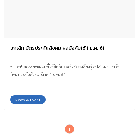
ยกเลิก บัตรประกันสังคม ผลบังคับใช้ 1 ม.ค. 61!
ข่าวล่า! คุณพ่อคุณแม่ที่ใช้สิทธิประกันสังคมต้องรู้ สปส. เผยยกเลิก
บัตรประกันสังคม มีผล 1 ม.ต. 61
News & Event
1