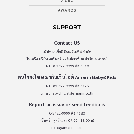
VIDEO
AWARDS
SUPPORT
Contact US
บริษัท เอเอ็มอี อิมเมจิเนทีฟ จำกัด
ในเครือ บริษัท อมรินทร์ คอร์เปอเรชั่นส์ จำกัด (มหาชน)
Tel : 0-2422-9999 ต่อ 4510
สนใจลงโฆษณากับเว็บไซต์ Amarin Baby&Kids
Tel : 02-422-9999 ต่อ 4775
Email :
abkofficial@amarin.co.th
Report an issue or send feedback
0-2422-9999 ต่อ 4180
(จันทร์ - ศุกร์ เวลา 09.00 - 18.00 น)
bdcx@amarin.co.th