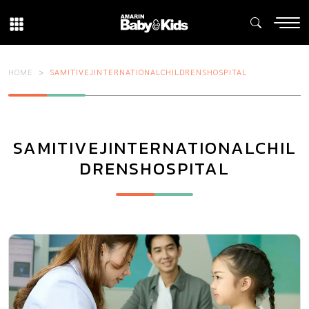
HOME
SAMITIVEJINTERNATIONALCHILDRENSHOSPITAL
SAMITIVEJINTERNATIONALCHIL
DRENSHOSPITAL