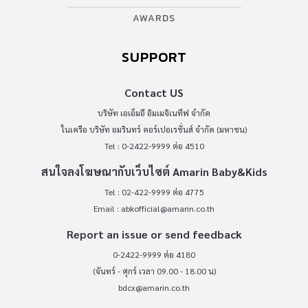
AWARDS
SUPPORT
Contact US
บริษัท เอเอ็มอี อิมเมจิเนทีฟ จำกัด
ในเครือ บริษัท อมรินทร์ คอร์เปอเรชั่นส์ จำกัด (มหาชน)
Tel : 0-2422-9999 ต่อ 4510
สนใจลงโฆษณากับเว็บไซต์ Amarin Baby&Kids
Tel : 02-422-9999 ต่อ 4775
Email :
abkofficial@amarin.co.th
Report an issue or send feedback
0-2422-9999 ต่อ 4180
(จันทร์ - ศุกร์ เวลา 09.00 - 18.00 น)
bdcx@amarin.co.th