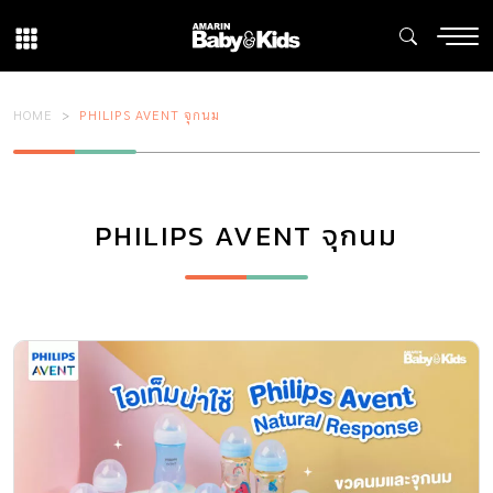
HOME
PHILIPS AVENT จุกนม
PHILIPS AVENT จุกนม