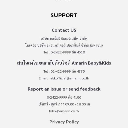
SUPPORT
Contact US
บริษัท เอเอ็มอี อิมเมจิเนทีฟ จำกัด
ในเครือ บริษัท อมรินทร์ คอร์เปอเรชั่นส์ จำกัด (มหาชน)
Tel : 0-2422-9999 ต่อ 4510
สนใจลงโฆษณากับเว็บไซต์ Amarin Baby&Kids
Tel : 02-422-9999 ต่อ 4775
Email :
abkofficial@amarin.co.th
Report an issue or send feedback
0-2422-9999 ต่อ 4180
(จันทร์ - ศุกร์ เวลา 09.00 - 18.00 น)
bdcx@amarin.co.th
Privacy Policy