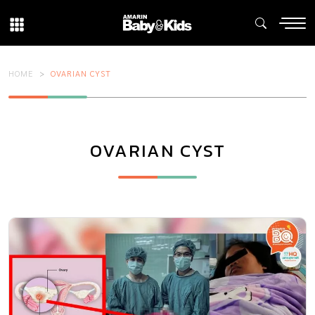
HOME
OVARIAN CYST
OVARIAN CYST