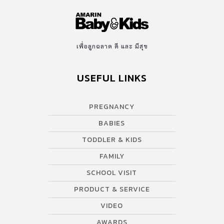
เพื่อลูกฉลาด ดี และ มีสุข
USEFUL LINKS
PREGNANCY
BABIES
TODDLER & KIDS
FAMILY
SCHOOL VISIT
PRODUCT & SERVICE
VIDEO
AWARDS