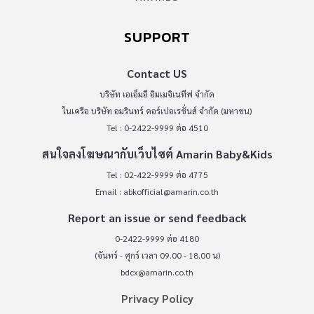
SUPPORT
Contact US
บริษัท เอเอ็มอี อิมเมจิเนทีฟ จำกัด
ในเครือ บริษัท อมรินทร์ คอร์เปอเรชั่นส์ จำกัด (มหาชน)
Tel : 0-2422-9999 ต่อ 4510
สนใจลงโฆษณากับเว็บไซต์ Amarin Baby&Kids
Tel : 02-422-9999 ต่อ 4775
Email :
abkofficial@amarin.co.th
Report an issue or send feedback
0-2422-9999 ต่อ 4180
(จันทร์ - ศุกร์ เวลา 09.00 - 18.00 น)
bdcx@amarin.co.th
Privacy Policy