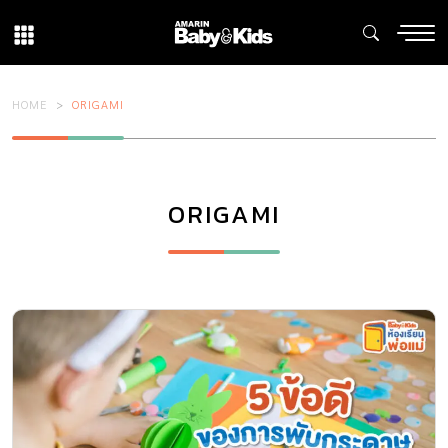
HOME
ORIGAMI
ORIGAMI