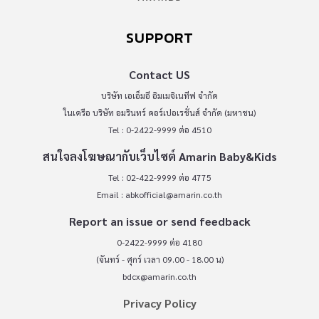
SUPPORT
Contact US
บริษัท เอเอ็มอี อิมเมจิเนทีฟ จำกัด
ในเครือ บริษัท อมรินทร์ คอร์เปอเรชั่นส์ จำกัด (มหาชน)
Tel : 0-2422-9999 ต่อ 4510
สนใจลงโฆษณากับเว็บไซต์ Amarin Baby&Kids
Tel : 02-422-9999 ต่อ 4775
Email :
abkofficial@amarin.co.th
Report an issue or send feedback
0-2422-9999 ต่อ 4180
(จันทร์ - ศุกร์ เวลา 09.00 - 18.00 น)
bdcx@amarin.co.th
Privacy Policy