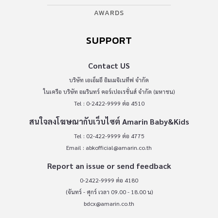
AWARDS
SUPPORT
Contact US
บริษัท เอเอ็มอี อิมเมจิเนทีฟ จำกัด
ในเครือ บริษัท อมรินทร์ คอร์เปอเรชั่นส์ จำกัด (มหาชน)
Tel : 0-2422-9999 ต่อ 4510
สนใจลงโฆษณากับเว็บไซต์ Amarin Baby&Kids
Tel : 02-422-9999 ต่อ 4775
Email :
abkofficial@amarin.co.th
Report an issue or send feedback
0-2422-9999 ต่อ 4180
(จันทร์ - ศุกร์ เวลา 09.00 - 18.00 น)
bdcx@amarin.co.th