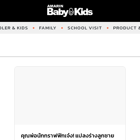
LER & KIDS
FAMILY
SCHOOL VISIT
PRODUCT &
คุณพ่อนักกราฟฟิกเจ๋ง! แปลงร่างลูกชาย