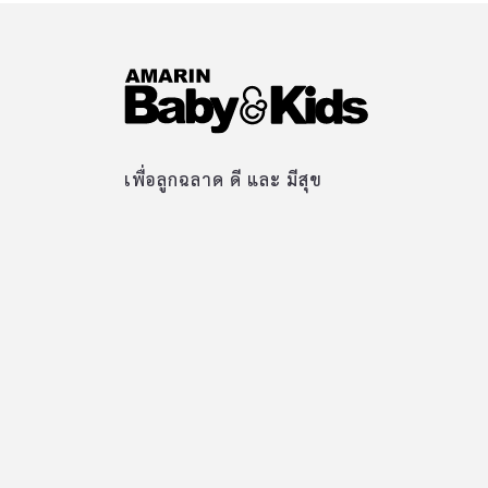
เพื่อลูกฉลาด ดี และ มีสุข