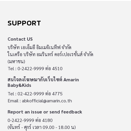
SUPPORT
Contact US
บริษัท เอเอ็มอี อิมเมจิเนทีฟ จำกัด
ในเครือ บริษัท อมรินทร์ คอร์เปอเรชั่นส์ จำกัด
(มหาชน)
Tel : 0-2422-9999 ต่อ 4510
สนใจลงโฆษณากับเว็บไซต์ Amarin
Baby&Kids
Tel : 02-422-9999 ต่อ 4775
Email :
abkofficial@amarin.co.th
Report an issue or send feedback
0-2422-9999 ต่อ 4180
(จันทร์ - ศุกร์ เวลา 09.00 - 18.00 น)