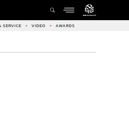
 SERVICE
VIDEO
AWARDS