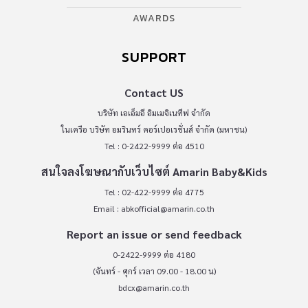
AWARDS
SUPPORT
Contact US
บริษัท เอเอ็มอี อิมเมจิเนทีฟ จำกัด
ในเครือ บริษัท อมรินทร์ คอร์เปอเรชั่นส์ จำกัด (มหาชน)
Tel : 0-2422-9999 ต่อ 4510
สนใจลงโฆษณากับเว็บไซต์ Amarin Baby&Kids
Tel : 02-422-9999 ต่อ 4775
Email :
abkofficial@amarin.co.th
Report an issue or send feedback
0-2422-9999 ต่อ 4180
(จันทร์ - ศุกร์ เวลา 09.00 - 18.00 น)
bdcx@amarin.co.th