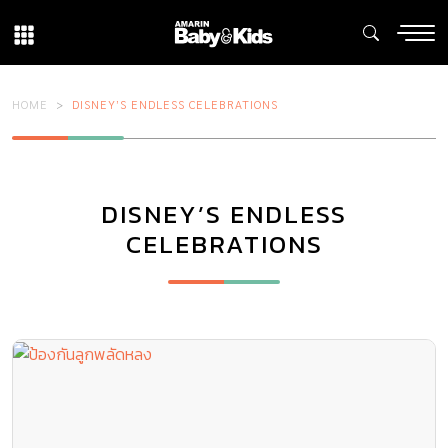
HOME
DISNEY’S ENDLESS CELEBRATIONS
DISNEY’S ENDLESS
CELEBRATIONS