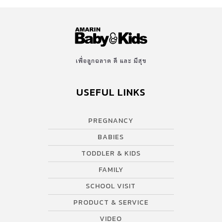
เพื่อลูกฉลาด ดี และ มีสุข
USEFUL LINKS
PREGNANCY
BABIES
TODDLER & KIDS
FAMILY
SCHOOL VISIT
PRODUCT & SERVICE
VIDEO