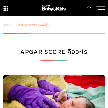
HOME
APGAR SCORE คืออะไร
APGAR SCORE คืออะไร