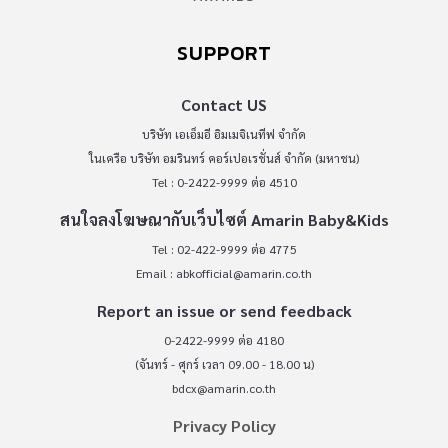
SUPPORT
Contact US
บริษัท เอเอ็มอี อิมเมจิเนทีฟ จำกัด
ในเครือ บริษัท อมรินทร์ คอร์เปอเรชั่นส์ จำกัด (มหาชน)
Tel : 0-2422-9999 ต่อ 4510
สนใจลงโฆษณากับเว็บไซต์ Amarin Baby&Kids
Tel : 02-422-9999 ต่อ 4775
Email :
abkofficial@amarin.co.th
Report an issue or send feedback
0-2422-9999 ต่อ 4180
(จันทร์ - ศุกร์ เวลา 09.00 - 18.00 น)
bdcx@amarin.co.th
Privacy Policy