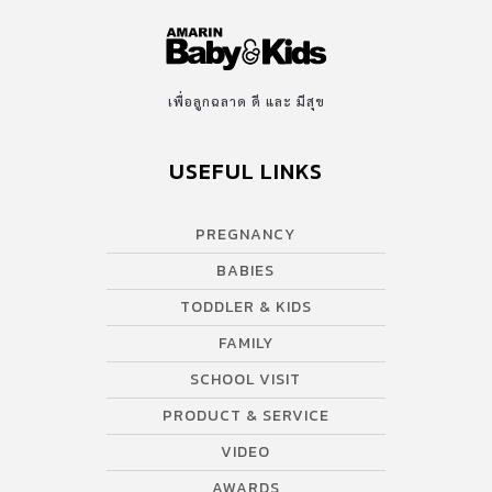
เพื่อลูกฉลาด ดี และ มีสุข
USEFUL LINKS
PREGNANCY
BABIES
TODDLER & KIDS
FAMILY
SCHOOL VISIT
PRODUCT & SERVICE
VIDEO
AWARDS