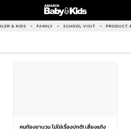
LER & KIDS
FAMILY
SCHOOL VISIT
PRODUCT &
คนท้องขาบวม ไม่ใช่เรื่องปกติ! เสี่ยงแท้ง