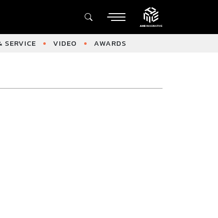
 SERVICE
VIDEO
AWARDS