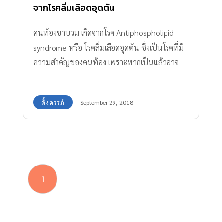
จากโรคลิ่มเลือดอุดตัน
คนท้องขาบวม เกิดจากโรค Antiphospholipid
syndrome หรือ โรคลิ่มเลือดอุดตัน ซึ่งเป็นโรคที่มี
ความสำคัญของคนท้อง เพราะหากเป็นแล้วอาจ
กระทบถึงลูกในท้องอย่างรุนแรง
ตั้งครรภ์
September 29, 2018
1