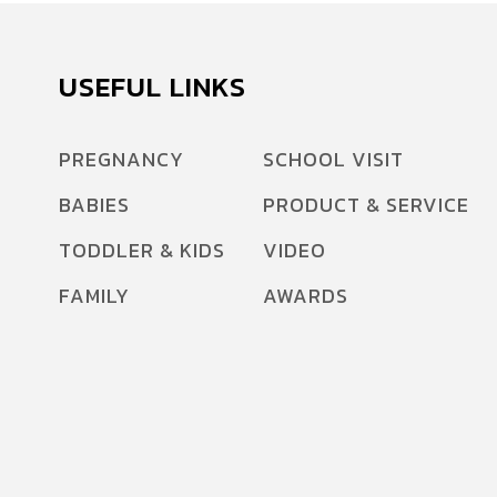
USEFUL LINKS
PREGNANCY
SCHOOL VISIT
BABIES
PRODUCT & SERVICE
TODDLER & KIDS
VIDEO
FAMILY
AWARDS