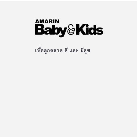
เพื่อลูกฉลาด ดี และ มีสุข