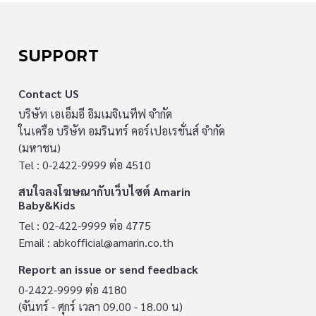
SUPPORT
Contact US
บริษัท เอเอ็มอี อิมเมจิเนทีฟ จำกัด
ในเครือ บริษัท อมรินทร์ คอร์เปอเรชั่นส์ จำกัด
(มหาชน)
Tel : 0-2422-9999 ต่อ 4510
สนใจลงโฆษณากับเว็บไซต์ Amarin
Baby&Kids
Tel : 02-422-9999 ต่อ 4775
Email :
abkofficial@amarin.co.th
Report an issue or send feedback
0-2422-9999 ต่อ 4180
(จันทร์ - ศุกร์ เวลา 09.00 - 18.00 น)