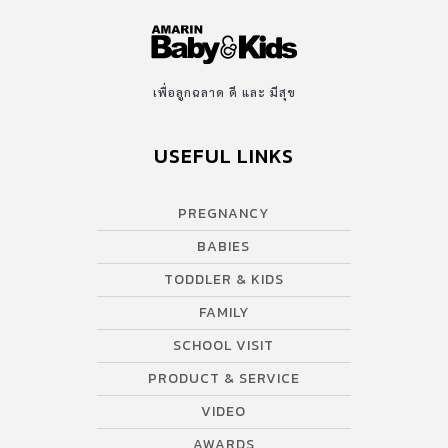
เพื่อลูกฉลาด ดี และ มีสุข
USEFUL LINKS
PREGNANCY
BABIES
TODDLER & KIDS
FAMILY
SCHOOL VISIT
PRODUCT & SERVICE
VIDEO
AWARDS