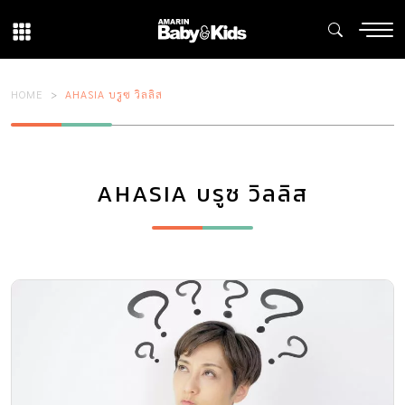
HOME
AHASIA บรูซ วิลลิส
AHASIA บรูซ วิลลิส