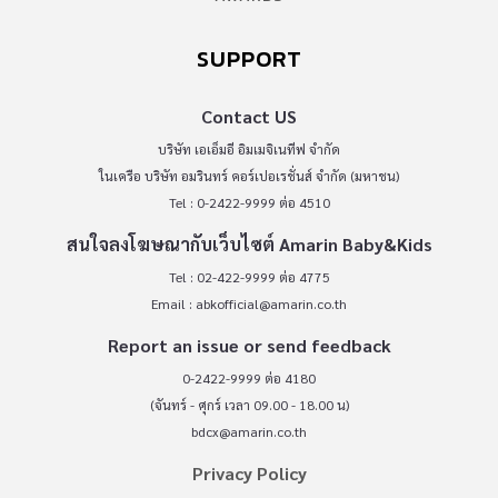
SUPPORT
Contact US
บริษัท เอเอ็มอี อิมเมจิเนทีฟ จำกัด
ในเครือ บริษัท อมรินทร์ คอร์เปอเรชั่นส์ จำกัด (มหาชน)
Tel : 0-2422-9999 ต่อ 4510
สนใจลงโฆษณากับเว็บไซต์ Amarin Baby&Kids
Tel : 02-422-9999 ต่อ 4775
Email :
abkofficial@amarin.co.th
Report an issue or send feedback
0-2422-9999 ต่อ 4180
(จันทร์ - ศุกร์ เวลา 09.00 - 18.00 น)
bdcx@amarin.co.th
Privacy Policy