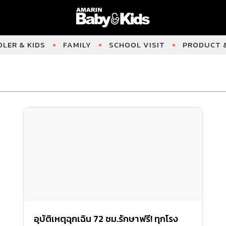
LER & KIDS
FAMILY
SCHOOL VISIT
PRODUCT &
อุบัติเหตุฉุกเฉิน 72 ชม.รักษาฟรี! ทุกโรง