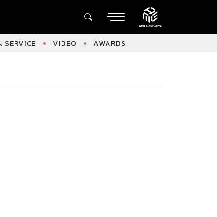
 SERVICE
VIDEO
AWARDS