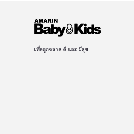
เพื่อลูกฉลาด ดี และ มีสุข