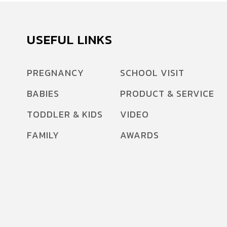
USEFUL LINKS
PREGNANCY
SCHOOL VISIT
BABIES
PRODUCT & SERVICE
TODDLER & KIDS
VIDEO
FAMILY
AWARDS