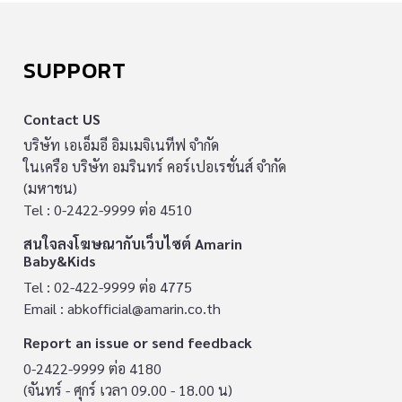
SUPPORT
Contact US
บริษัท เอเอ็มอี อิมเมจิเนทีฟ จำกัด
ในเครือ บริษัท อมรินทร์ คอร์เปอเรชั่นส์ จำกัด
(มหาชน)
Tel : 0-2422-9999 ต่อ 4510
สนใจลงโฆษณากับเว็บไซต์ Amarin
Baby&Kids
Tel : 02-422-9999 ต่อ 4775
Email :
abkofficial@amarin.co.th
Report an issue or send feedback
0-2422-9999 ต่อ 4180
(จันทร์ - ศุกร์ เวลา 09.00 - 18.00 น)