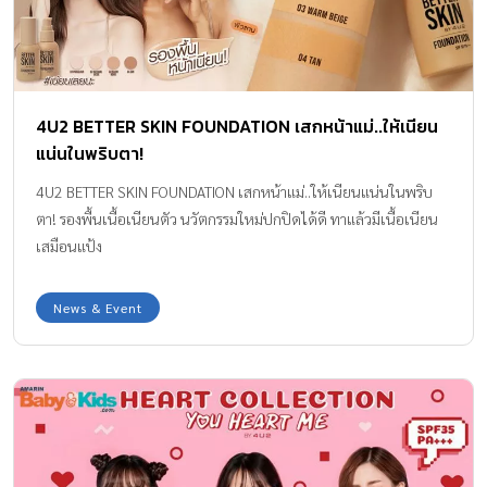
4U2 BETTER SKIN FOUNDATION เสกหน้าแม่..ให้เนียน
แน่นในพริบตา!
4U2 BETTER SKIN FOUNDATION เสกหน้าแม่..ให้เนียนแน่นในพริบ
ตา! รองพื้นเนื้อเนียนตัว นวัตกรรมใหม่ปกปิดได้ดี ทาแล้วมีเนื้อเนียน
เสมือนแป้ง
News & Event