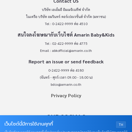
Contact US
บริษัท เอเอ็มอี อิมเมจิเนทีฟ จำกัด
ในเครือ บริษัท อมรินทร์ คอร์เปอเรชั่นส์ จำกัด (มหาชน)
Tel : 0-2422-9999 ต่อ 4510
สนใจลงโฆษณากับเว็บไซต์ Amarin Baby&Kids
Tel : 02-422-9999 ต่อ 4775
Email :
abkofficial@amarin.co.th
Report an issue or send feedback
0-2422-9999 ต่อ 4180
(จันทร์ - ศุกร์ เวลา 09.00 - 18.00 น)
bdcx@amarin.co.th
Privacy Policy
OUR SOCIALS
เว็บไซต์นี้มีการใช้งานคุกกี้
TH