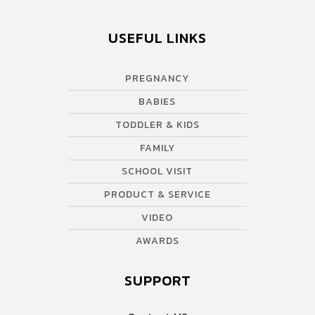
USEFUL LINKS
PREGNANCY
BABIES
TODDLER & KIDS
FAMILY
SCHOOL VISIT
PRODUCT & SERVICE
VIDEO
AWARDS
SUPPORT