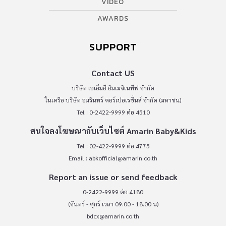
VIDEO
AWARDS
SUPPORT
Contact US
บริษัท เอเอ็มอี อิมเมจิเนทีฟ จำกัด
ในเครือ บริษัท อมรินทร์ คอร์เปอเรชั่นส์ จำกัด (มหาชน)
Tel : 0-2422-9999 ต่อ 4510
สนใจลงโฆษณากับเว็บไซต์ Amarin Baby&Kids
Tel : 02-422-9999 ต่อ 4775
Email :
abkofficial@amarin.co.th
Report an issue or send feedback
0-2422-9999 ต่อ 4180
(จันทร์ - ศุกร์ เวลา 09.00 - 18.00 น)
bdcx@amarin.co.th