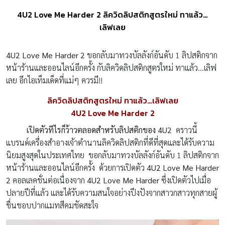
4U2 Love Me Harder 2 ลิควิดลิปสติกสูตรใหม่ ทาแล้ว…
เลิฟเลย
4U2 Love Me Harder 2
ขอกลับมาทวงบัลลังก์อันดับ 1 ลิปสติกจาก
หน้าร้านและออนไลน์อีกครั้ง กับลิควิดลิปสติกสูตรใหม่ ทาแล้ว…เลิฟ
เลย อีกไอเท็มเด็ดที่แม่ๆ ควรมี!!
ลิควิดลิปสติกสูตรใหม่ ทาแล้ว…เลิฟเลย
4U2 Love Me Harder 2
เปิดตัวทีไรก็ว้าวตลอดสำหรับลิปสติกของ
4U2
คราวนี้
แบรนด์เครื่องสำอางเจ้าตำนานลิควิดลิปสติกที่ดีที่สุดและได้รับความ
นิยมสูงสุดในประเทศไทย ขอกลับมาทวงบัลลังก์อันดับ 1 ลิปสติกจาก
หน้าร้านและออนไลน์อีกครั้ง ด้วยการเปิดตัว
4U2 Love Me Harder
2
คอลเลคชั่นต่อเนื่องจาก
4U2 Love Me Harder
ซึ่งเปิดตัวไปเมื่อ
ปลายปีที่แล้ว และได้รับความสนใจอย่างปึงปังจากสาวกสาวทุกสายผู้
ชื่นชอบปากแมทสีคมชัดสะใจ