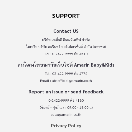
SUPPORT
Contact US
บริษัท เอเอ็มอี อิมเมจิเนทีฟ จำกัด
ในเครือ บริษัท อมรินทร์ คอร์เปอเรชั่นส์ จำกัด (มหาชน)
Tel : 0-2422-9999 ต่อ 4510
สนใจลงโฆษณากับเว็บไซต์ Amarin Baby&Kids
Tel : 02-422-9999 ต่อ 4775
Email :
abkofficial@amarin.co.th
Report an issue or send feedback
0-2422-9999 ต่อ 4180
(จันทร์ - ศุกร์ เวลา 09.00 - 18.00 น)
bdcx@amarin.co.th
Privacy Policy