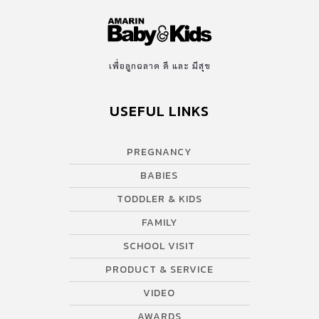
เพื่อลูกฉลาด ดี และ มีสุข
USEFUL LINKS
PREGNANCY
BABIES
TODDLER & KIDS
FAMILY
SCHOOL VISIT
PRODUCT & SERVICE
VIDEO
AWARDS