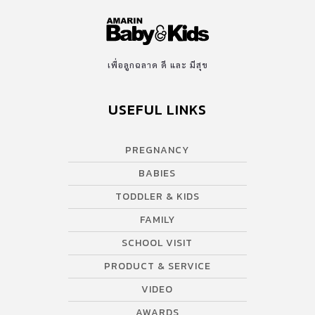
เพื่อลูกฉลาด ดี และ มีสุข
USEFUL LINKS
PREGNANCY
BABIES
TODDLER & KIDS
FAMILY
SCHOOL VISIT
PRODUCT & SERVICE
VIDEO
AWARDS