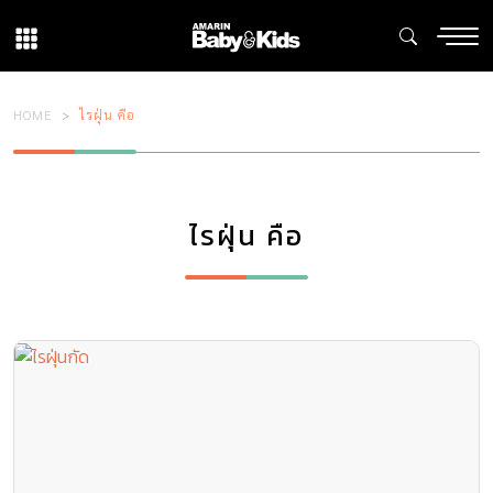
HOME
ไรฝุ่น คือ
ไรฝุ่น คือ