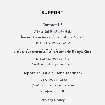
SUPPORT
Contact US
บริษัท เอเอ็มอี อิมเมจิเนทีฟ จำกัด
ในเครือ บริษัท อมรินทร์ คอร์เปอเรชั่นส์ จำกัด (มหาชน)
Tel : 0-2422-9999 ต่อ 4510
สนใจลงโฆษณากับเว็บไซต์ Amarin Baby&Kids
Tel : 02-422-9999 ต่อ 4775
Email :
abkofficial@amarin.co.th
Report an issue or send feedback
0-2422-9999 ต่อ 4180
(จันทร์ - ศุกร์ เวลา 09.00 - 18.00 น)
bdcx@amarin.co.th
Privacy Policy