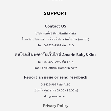
SUPPORT
Contact US
บริษัท เอเอ็มอี อิมเมจิเนทีฟ จำกัด
ในเครือ บริษัท อมรินทร์ คอร์เปอเรชั่นส์ จำกัด (มหาชน)
Tel : 0-2422-9999 ต่อ 4510
สนใจลงโฆษณากับเว็บไซต์ Amarin Baby&Kids
Tel : 02-422-9999 ต่อ 4775
Email :
abkofficial@amarin.co.th
Report an issue or send feedback
0-2422-9999 ต่อ 4180
(จันทร์ - ศุกร์ เวลา 09.00 - 18.00 น)
bdcx@amarin.co.th
Privacy Policy