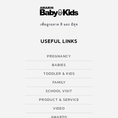
เพื่อลูกฉลาด ดี และ มีสุข
USEFUL LINKS
PREGNANCY
BABIES
TODDLER & KIDS
FAMILY
SCHOOL VISIT
PRODUCT & SERVICE
VIDEO
AWARDS