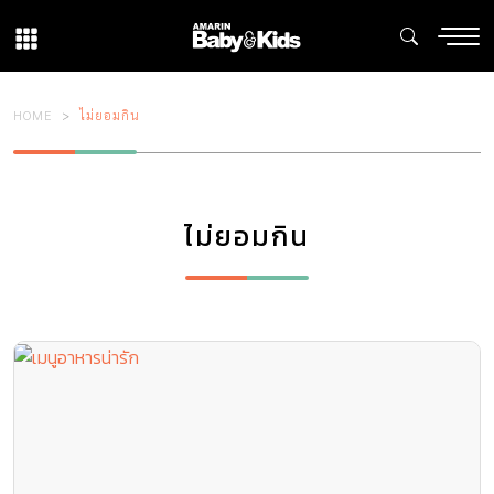
HOME
ไม่ยอมกิน
ไม่ยอมกิน