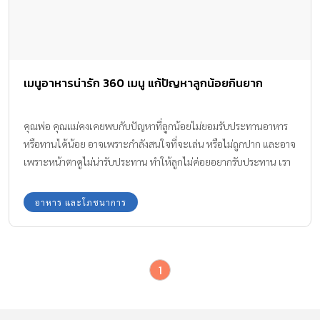
เมนูอาหารน่ารัก 360 เมนู แก้ปัญหาลูกน้อยกินยาก
คุณพ่อ คุณแม่คงเคยพบกับปัญหาที่ลูกน้อยไม่ยอมรับประทานอาหาร
หรือทานได้น้อย อาจเพราะกำลังสนใจที่จะเล่น หรือไม่ถูกปาก และอาจ
เพราะหน้าตาดูไม่น่ารับประทาน ทำให้ลูกไม่ค่อยอยากรับประทาน เรา
มาดูภาพ เมนูอาหารน่ารัก แก้ปัญหาลูกน้อยรับประทานยากกันค่ะ
อาหาร และโภชนาการ
1