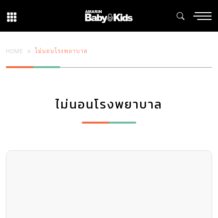
HOME
ไม่นอนโรงพยาบาล
ไม่นอนโรงพยาบาล