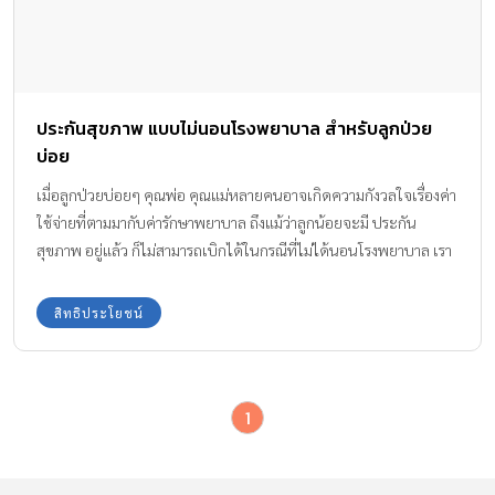
ประกันสุขภาพ แบบไม่นอนโรงพยาบาล สำหรับลูกป่วย
บ่อย
เมื่อลูกป่วยบ่อยๆ คุณพ่อ คุณแม่หลายคนอาจเกิดความกังวลใจเรื่องค่า
ใช้จ่ายที่ตามมากับค่ารักษาพยาบาล ถึงแม้ว่าลูกน้อยจะมี ประกัน
สุขภาพ อยู่แล้ว ก็ไม่สามารถเบิกได้ในกรณีที่ไม่ได้นอนโรงพยาบาล เรา
มาหาประกันสุขภาพสำหรับเด็กแบบไม่ต้องนอนโรงพยาบาลก็เบิกได้
กันค่ะ
สิทธิประโยชน์
1