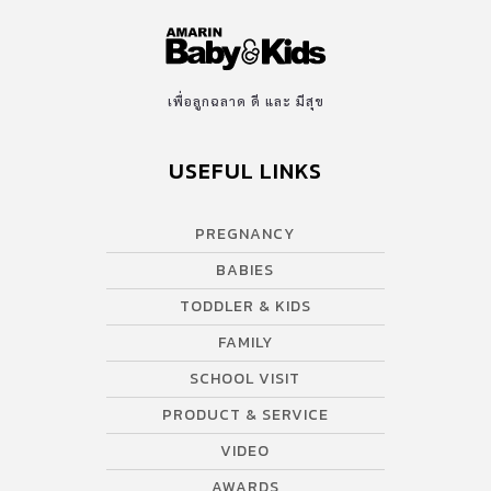
เพื่อลูกฉลาด ดี และ มีสุข
USEFUL LINKS
PREGNANCY
BABIES
TODDLER & KIDS
FAMILY
SCHOOL VISIT
PRODUCT & SERVICE
VIDEO
AWARDS