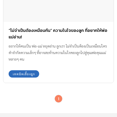
“ไม่จำเป็นต้องเหมือนกัน” ความในใจของลูก ที่อยากให้พ่อ
แม่อ่าน!
อยากให้คนเป็น พ่อ-แม่ หยุดอ่าน ลูกเรา ไม่จำเป็นต้องเป็นเหมือนใคร
คำจำกัดความเล็กๆ ที่อาจสะท้านความในใจของลูกไปสู่คุณพ่อคุณแม่
หลายๆ คน
เทคนิคเลี้ยงลูก
1