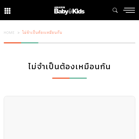
HOME
ไม่จำเป็นต้องเหมือนกัน
ไม่จำเป็นต้องเหมือนกัน