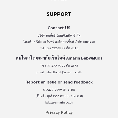
SUPPORT
Contact US
บริษัท เอเอ็มอี อิมเมจิเนทีฟ จำกัด
ในเครือ บริษัท อมรินทร์ คอร์เปอเรชั่นส์ จำกัด (มหาชน)
Tel : 0-2422-9999 ต่อ 4510
สนใจลงโฆษณากับเว็บไซต์ Amarin Baby&Kids
Tel : 02-422-9999 ต่อ 4775
Email :
abkofficial@amarin.co.th
Report an issue or send feedback
0-2422-9999 ต่อ 4180
(จันทร์ - ศุกร์ เวลา 09.00 - 18.00 น)
bdcx@amarin.co.th
Privacy Policy