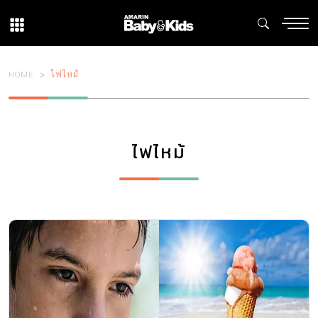
HOME
ไฟไหม้
ไฟไหม้