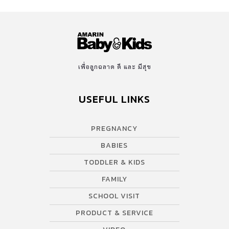
เพื่อลูกฉลาด ดี และ มีสุข
USEFUL LINKS
PREGNANCY
BABIES
TODDLER & KIDS
FAMILY
SCHOOL VISIT
PRODUCT & SERVICE