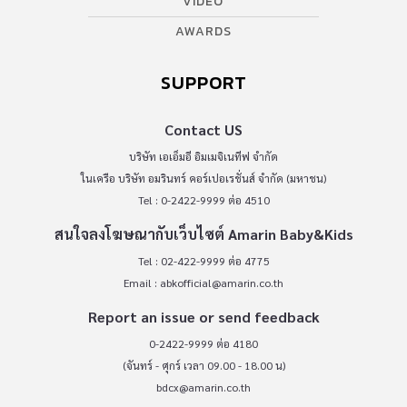
VIDEO
AWARDS
SUPPORT
Contact US
บริษัท เอเอ็มอี อิมเมจิเนทีฟ จำกัด
ในเครือ บริษัท อมรินทร์ คอร์เปอเรชั่นส์ จำกัด (มหาชน)
Tel : 0-2422-9999 ต่อ 4510
สนใจลงโฆษณากับเว็บไซต์ Amarin Baby&Kids
Tel : 02-422-9999 ต่อ 4775
Email :
abkofficial@amarin.co.th
Report an issue or send feedback
0-2422-9999 ต่อ 4180
(จันทร์ - ศุกร์ เวลา 09.00 - 18.00 น)
bdcx@amarin.co.th