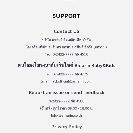
SUPPORT
Contact US
บริษัท เอเอ็มอี อิมเมจิเนทีฟ จำกัด
ในเครือ บริษัท อมรินทร์ คอร์เปอเรชั่นส์ จำกัด (มหาชน)
Tel : 0-2422-9999 ต่อ 4510
สนใจลงโฆษณากับเว็บไซต์ Amarin Baby&Kids
Tel : 02-422-9999 ต่อ 4775
Email :
abkofficial@amarin.co.th
Report an issue or send feedback
0-2422-9999 ต่อ 4180
(จันทร์ - ศุกร์ เวลา 09.00 - 18.00 น)
bdcx@amarin.co.th
Privacy Policy