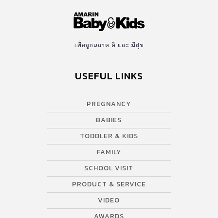
เพื่อลูกฉลาด ดี และ มีสุข
USEFUL LINKS
PREGNANCY
BABIES
TODDLER & KIDS
FAMILY
SCHOOL VISIT
PRODUCT & SERVICE
VIDEO
AWARDS