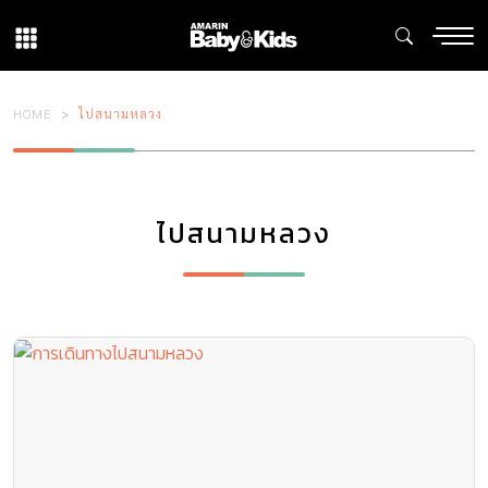
HOME
ไปสนามหลวง
ไปสนามหลวง