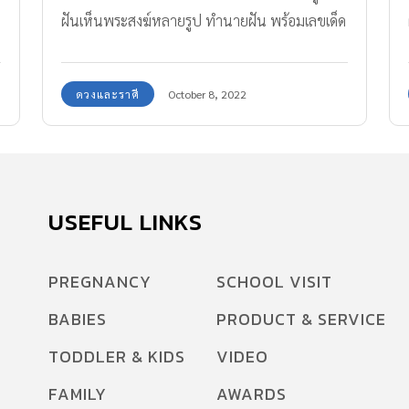
ฝันเห็นพระสงฆ์หลายรูป ทำนายฝัน พร้อมเลขเด็ด
ดวงและราศี
October 8, 2022
USEFUL LINKS
PREGNANCY
SCHOOL VISIT
BABIES
PRODUCT & SERVICE
TODDLER & KIDS
VIDEO
FAMILY
AWARDS