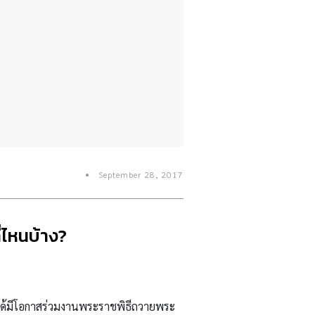
September 28, 2017
่ไหนบ้าง?
ได้มีโอกาสร่วมงานพระราชพิธีถวายพระ