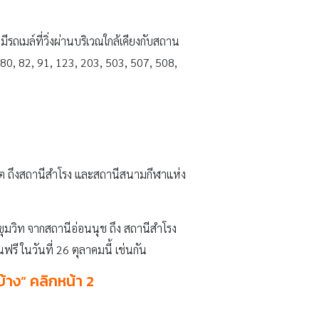
รถเมล์ที่วิ่งผ่านบริเวณใกล้เคียงกับสถาน
9, 80, 82, 91, 123, 203, 503, 507, 508,
ชิต ถึงสถานีสำโรง และสถานีสนามกีฬาแห่ง
ุมวิท จากสถานีอ่อนนุช ถึง สถานีสำโรง
 ในวันที่ 26 ตุลาคมนี้ เช่นกัน
บ้าง” คลิกหน้า
2