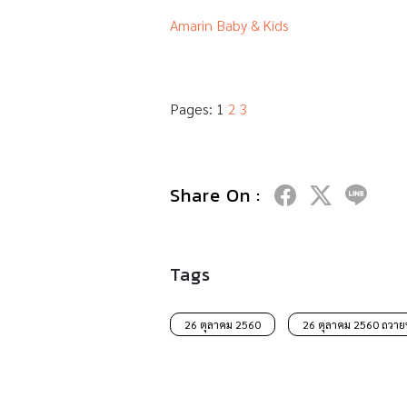
Amarin Baby & Kids
Pages:
1
2
3
Share On :
Tags
26 ตุลาคม 2560
26 ตุลาคม 2560 ถวาย