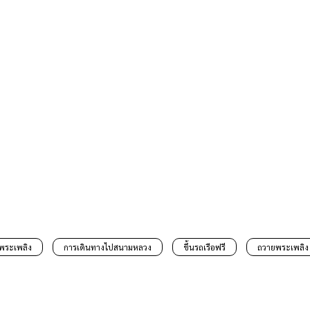
พระเพลิง
การเดินทางไปสนามหลวง
ขึ้นรถเรือฟรี
ถวายพระเพลิง