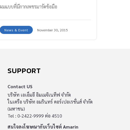
ผมแบบที่มีกากเพชรมารัดข้อมือ
News & Event
November 30, 2015
SUPPORT
Contact US
บริษัท เอเอ็มอี อิมเมจิเนทีฟ จำกัด
ในเครือ บริษัท อมรินทร์ คอร์เปอเรชั่นส์ จำกัด
(มหาชน)
Tel : 0-2422-9999 ต่อ 4510
สนใจลงโฆษณากับเว็บไซต์ Amarin