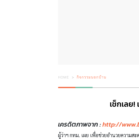
HOME
กิจกรรมนอกบ้าน
เช็กเลย!
เครดิตภาพจาก :
http://www.
ผู้ว่าฯ กทม. เผย เพื่อช่วยอำนวยควา