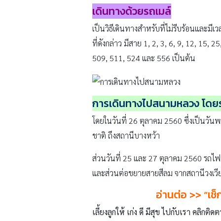
เดินทางด้วยรถเมล์
เป็นวิธีเดินทางสำหรับที่ไม่รีบร้อนและมี
ที่ดังกล่าว มีสาย 1, 2, 3, 6, 9, 12, 15,
509, 511, 524 และ 556 เป็นต้น
การเดินทางไปสนามหลวง โดย
โดยในวันที่ 26 ตุลาคม 2560 ซึ่งเป็นวั
ชาติ ถึงสถานีบางหว้า
ส่วนวันที่ 25 และ 27 ตุลาคม 2560 รถไฟ
และส่วนต่อขยายสายสีลม จากสถานีวงเวียน
อ่านต่อ
>>
“
เช
เลี้ยงลูกให้ เก่ง ดี มีสุข ไปกับเรา คลิกติดต