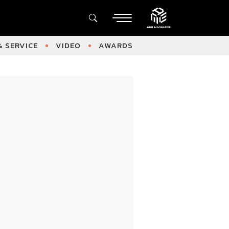
 SERVICE
VIDEO
AWARDS