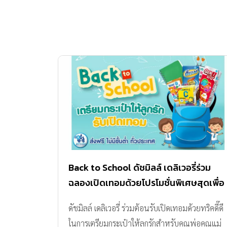
Back to School ดัชมิลล์ เดลิเวอรี่ร่วม
ฉลองเปิดเทอมด้วยโปรโมชั่นพิเศษสุดเพื่อ
คุณพ่อคุณแม่ยุคใหม่
ดัชมิลล์ เดลิเวอรี่ ร่วมต้อนรับเปิดเทอมด้วยทริคดี๊ดี
ในการเตรียมกระเป๋าให้ลูกรักสำหรับคุณพ่อคุณแม่