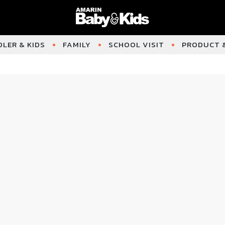
LER & KIDS
FAMILY
SCHOOL VISIT
PRODUCT &