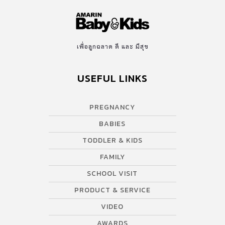
เพื่อลูกฉลาด ดี และ มีสุข
USEFUL LINKS
PREGNANCY
BABIES
TODDLER & KIDS
FAMILY
SCHOOL VISIT
PRODUCT & SERVICE
VIDEO
AWARDS