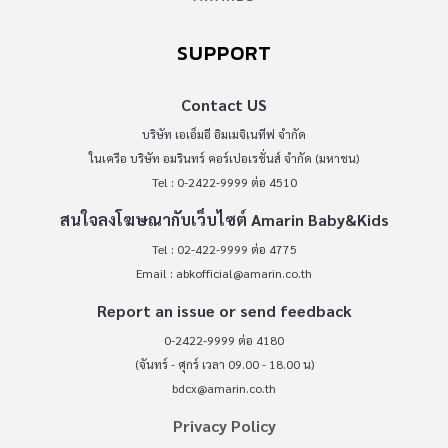
SUPPORT
Contact US
บริษัท เอเอ็มอี อิมเมจิเนทีฟ จำกัด
ในเครือ บริษัท อมรินทร์ คอร์เปอเรชั่นส์ จำกัด (มหาชน)
Tel : 0-2422-9999 ต่อ 4510
สนใจลงโฆษณากับเว็บไซต์ Amarin Baby&Kids
Tel : 02-422-9999 ต่อ 4775
Email :
abkofficial@amarin.co.th
Report an issue or send feedback
0-2422-9999 ต่อ 4180
(จันทร์ - ศุกร์ เวลา 09.00 - 18.00 น)
bdcx@amarin.co.th
Privacy Policy