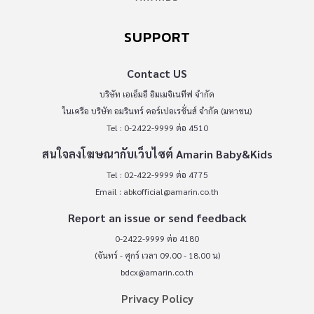
SUPPORT
Contact US
บริษัท เอเอ็มอี อิมเมจิเนทีฟ จำกัด
ในเครือ บริษัท อมรินทร์ คอร์เปอเรชั่นส์ จำกัด (มหาชน)
Tel : 0-2422-9999 ต่อ 4510
สนใจลงโฆษณากับเว็บไซต์ Amarin Baby&Kids
Tel : 02-422-9999 ต่อ 4775
Email :
abkofficial@amarin.co.th
Report an issue or send feedback
0-2422-9999 ต่อ 4180
(จันทร์ - ศุกร์ เวลา 09.00 - 18.00 น)
bdcx@amarin.co.th
Privacy Policy