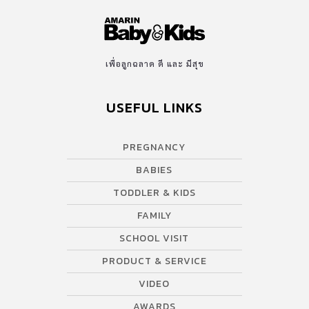
เพื่อลูกฉลาด ดี และ มีสุข
USEFUL LINKS
PREGNANCY
BABIES
TODDLER & KIDS
FAMILY
SCHOOL VISIT
PRODUCT & SERVICE
VIDEO
AWARDS