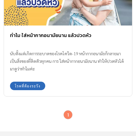
ทำไม ใส่หน้ากากอนามัยนาน แล้วปวดหัว
นับตั้งแต่เกิดการระบาดของโรคโควิด-19 หน้ากากอนามัยก็กลายมา
เป็นสิ่งของที่ติดตัวทุกคน การ ใส่หน้ากากอนามัยนาน ทำให้ปวดหัวได้
มาดูว่าทำไมค่ะ
โรคที่ต้องระวัง
1