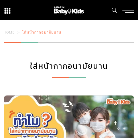
HOME
ใส่หน้ากากอนามัยนาน
ใส่หน้ากากอนามัยนาน