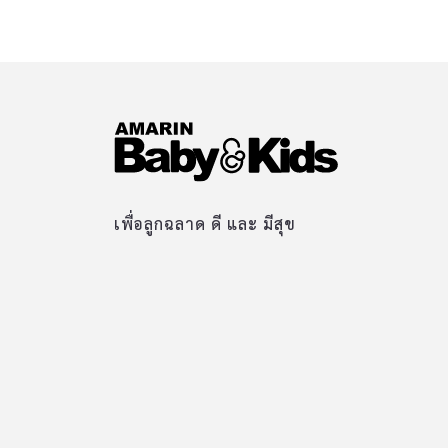
เพื่อลูกฉลาด ดี และ มีสุข