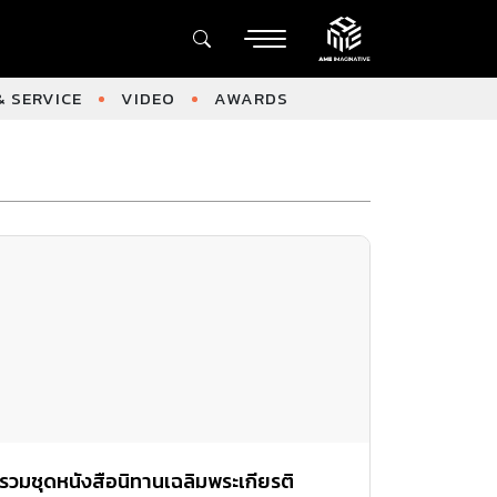
 SERVICE
VIDEO
AWARDS
รวมชุดหนังสือนิทานเฉลิมพระเกียรติ