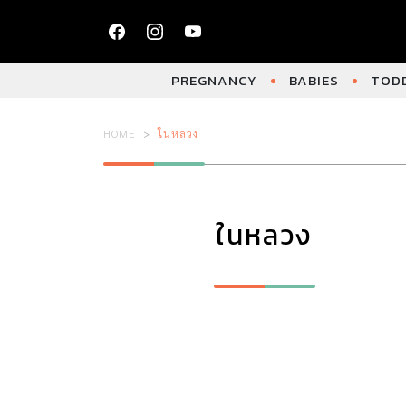
PREGNANCY
BABIES
TODD
HOME
ในหลวง
ในหลวง