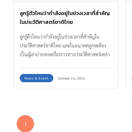
ลูกรู้ตัวไหมว่ากำลังอยู่ในช่วงเวลาที่สำคัญ
ในประวัติศาสตร์ชาติไทย
ลูกรู้ตัวไหมว่ากำลังอยู่ในช่วงเวลาที่สำคัญใน
ประวัติศาสตร์ชาติไทย และในอนาคตลูกจะต้อง
เป็นผู้เล่าถ่ายทอดเรื่องราวทางประวัติศาสตร์เหล่า
นี้ต่อไป
News & Event
October 14, 2016
1