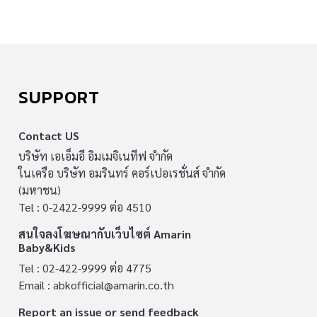
SUPPORT
Contact US
บริษัท เอเอ็มอี อิมเมจิเนทีฟ จำกัด
ในเครือ บริษัท อมรินทร์ คอร์เปอเรชั่นส์ จำกัด
(มหาชน)
Tel : 0-2422-9999 ต่อ 4510
สนใจลงโฆษณากับเว็บไซต์ Amarin
Baby&Kids
Tel : 02-422-9999 ต่อ 4775
Email :
abkofficial@amarin.co.th
Report an issue or send feedback