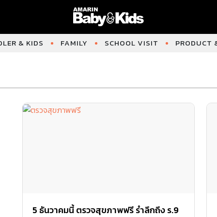
LER & KIDS
FAMILY
SCHOOL VISIT
PRODUCT &
5 ธันวาคมนี้ ตรวจสุขภาพฟรี รำลึกถึง ร.9