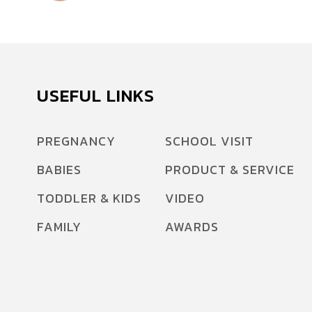
USEFUL LINKS
PREGNANCY
SCHOOL VISIT
BABIES
PRODUCT & SERVICE
TODDLER & KIDS
VIDEO
FAMILY
AWARDS