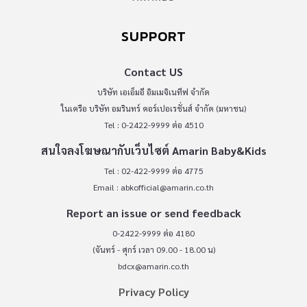
SUPPORT
Contact US
บริษัท เอเอ็มอี อิมเมจิเนทีฟ จำกัด
ในเครือ บริษัท อมรินทร์ คอร์เปอเรชั่นส์ จำกัด (มหาชน)
Tel : 0-2422-9999 ต่อ 4510
สนใจลงโฆษณากับเว็บไซต์ Amarin Baby&Kids
Tel : 02-422-9999 ต่อ 4775
Email :
abkofficial@amarin.co.th
Report an issue or send feedback
0-2422-9999 ต่อ 4180
(จันทร์ - ศุกร์ เวลา 09.00 - 18.00 น)
bdcx@amarin.co.th
Privacy Policy