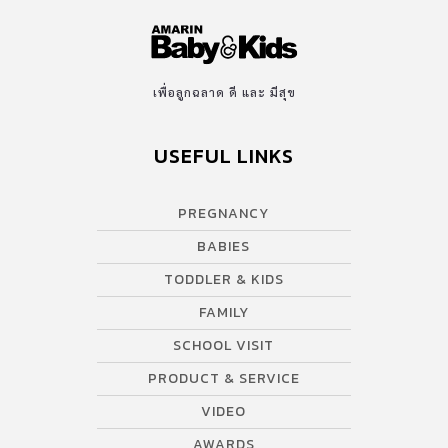
เพื่อลูกฉลาด ดี และ มีสุข
USEFUL LINKS
PREGNANCY
BABIES
TODDLER & KIDS
FAMILY
SCHOOL VISIT
PRODUCT & SERVICE
VIDEO
AWARDS