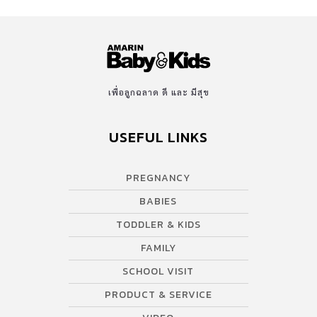
เพื่อลูกฉลาด ดี และ มีสุข
USEFUL LINKS
PREGNANCY
BABIES
TODDLER & KIDS
FAMILY
SCHOOL VISIT
PRODUCT & SERVICE