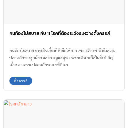
คนท้องไม่สบาย กับ 11 โรคที่ต้องระวังระหว่างตั้งครรภ์
คนท้องไม่สบาย อาจเป็นเรื่องที่รับมือได้ยาก เพราะต้องคำนึงถึงความ
ปลอดภัยของลูกน้อย และการดูแลสุขภาพของตัวเองก็เป็นสิ่งสำคัญ
เนื่องจากความปลอดภัยของยาที่รักษา
ตั้งครรภ์