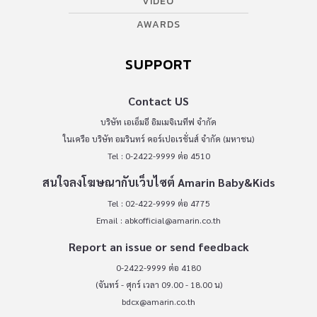
VIDEO
AWARDS
SUPPORT
Contact US
บริษัท เอเอ็มอี อิมเมจิเนทีฟ จำกัด
ในเครือ บริษัท อมรินทร์ คอร์เปอเรชั่นส์ จำกัด (มหาชน)
Tel : 0-2422-9999 ต่อ 4510
สนใจลงโฆษณากับเว็บไซต์ Amarin Baby&Kids
Tel : 02-422-9999 ต่อ 4775
Email :
abkofficial@amarin.co.th
Report an issue or send feedback
0-2422-9999 ต่อ 4180
(จันทร์ - ศุกร์ เวลา 09.00 - 18.00 น)
bdcx@amarin.co.th