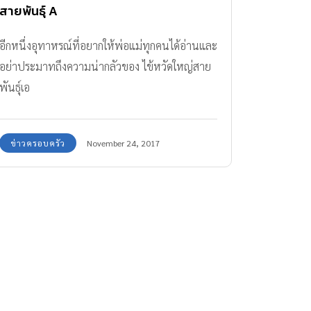
สายพันธุ์ A
อีกหนึ่งอุทาหรณ์ที่อยากให้พ่อแม่ทุกคนได้อ่านและ
อย่าประมาทถึงความน่ากลัวของ ไข้หวัดใหญ่สาย
พันธุ์เอ
ข่าวครอบครัว
November 24, 2017