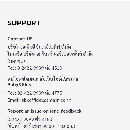
SUPPORT
Contact US
บริษัท เอเอ็มอี อิมเมจิเนทีฟ จำกัด
ในเครือ บริษัท อมรินทร์ คอร์เปอเรชั่นส์ จำกัด
(มหาชน)
Tel : 0-2422-9999 ต่อ 4510
สนใจลงโฆษณากับเว็บไซต์ Amarin
Baby&Kids
Tel : 02-422-9999 ต่อ 4775
Email :
abkofficial@amarin.co.th
Report an issue or send feedback
0-2422-9999 ต่อ 4180
(จันทร์ - ศุกร์ เวลา 09.00 - 18.00 น)