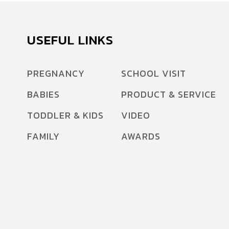
USEFUL LINKS
PREGNANCY
SCHOOL VISIT
BABIES
PRODUCT & SERVICE
TODDLER & KIDS
VIDEO
FAMILY
AWARDS