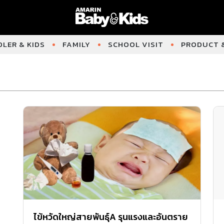
LER & KIDS
FAMILY
SCHOOL VISIT
PRODUCT &
ไข้หวัดใหญ่สายพันธุ์A รุนแรงและอันตราย