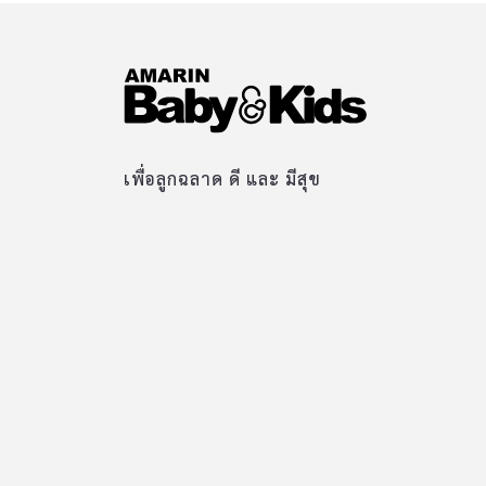
เพื่อลูกฉลาด ดี และ มีสุข