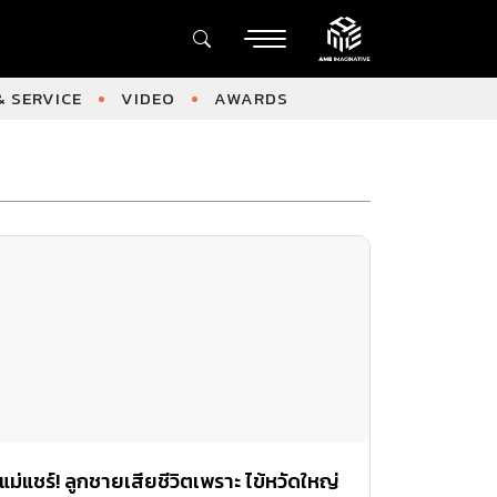
 SERVICE
VIDEO
AWARDS
แม่แชร์! ลูกชายเสียชีวิตเพราะ ไข้หวัดใหญ่