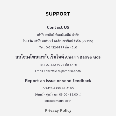
SUPPORT
Contact US
บริษัท เอเอ็มอี อิมเมจิเนทีฟ จำกัด
ในเครือ บริษัท อมรินทร์ คอร์เปอเรชั่นส์ จำกัด (มหาชน)
Tel : 0-2422-9999 ต่อ 4510
สนใจลงโฆษณากับเว็บไซต์ Amarin Baby&Kids
Tel : 02-422-9999 ต่อ 4775
Email :
abkofficial@amarin.co.th
Report an issue or send feedback
0-2422-9999 ต่อ 4180
(จันทร์ - ศุกร์ เวลา 09.00 - 18.00 น)
bdcx@amarin.co.th
Privacy Policy