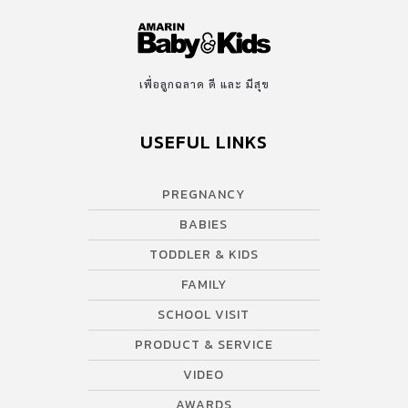
เพื่อลูกฉลาด ดี และ มีสุข
USEFUL LINKS
PREGNANCY
BABIES
TODDLER & KIDS
FAMILY
SCHOOL VISIT
PRODUCT & SERVICE
VIDEO
AWARDS