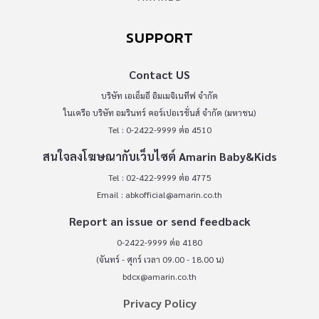
SUPPORT
Contact US
บริษัท เอเอ็มอี อิมเมจิเนทีฟ จำกัด
ในเครือ บริษัท อมรินทร์ คอร์เปอเรชั่นส์ จำกัด (มหาชน)
Tel : 0-2422-9999 ต่อ 4510
สนใจลงโฆษณากับเว็บไซต์ Amarin Baby&Kids
Tel : 02-422-9999 ต่อ 4775
Email :
abkofficial@amarin.co.th
Report an issue or send feedback
0-2422-9999 ต่อ 4180
(จันทร์ - ศุกร์ เวลา 09.00 - 18.00 น)
bdcx@amarin.co.th
Privacy Policy