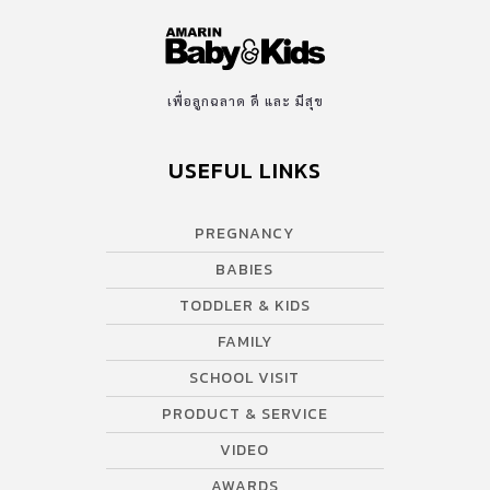
เพื่อลูกฉลาด ดี และ มีสุข
USEFUL LINKS
PREGNANCY
BABIES
TODDLER & KIDS
FAMILY
SCHOOL VISIT
PRODUCT & SERVICE
VIDEO
AWARDS