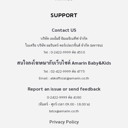
SUPPORT
Contact US
บริษัท เอเอ็มอี อิมเมจิเนทีฟ จำกัด
ในเครือ บริษัท อมรินทร์ คอร์เปอเรชั่นส์ จำกัด (มหาชน)
Tel : 0-2422-9999 ต่อ 4510
สนใจลงโฆษณากับเว็บไซต์ Amarin Baby&Kids
Tel : 02-422-9999 ต่อ 4775
Email :
abkofficial@amarin.co.th
Report an issue or send feedback
0-2422-9999 ต่อ 4180
(จันทร์ - ศุกร์ เวลา 09.00 - 18.00 น)
bdcx@amarin.co.th
Privacy Policy