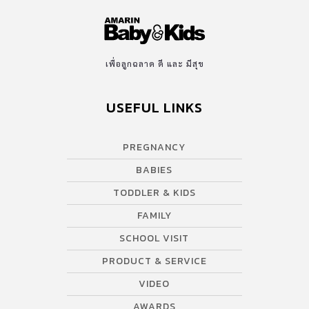
เพื่อลูกฉลาด ดี และ มีสุข
USEFUL LINKS
PREGNANCY
BABIES
TODDLER & KIDS
FAMILY
SCHOOL VISIT
PRODUCT & SERVICE
VIDEO
AWARDS