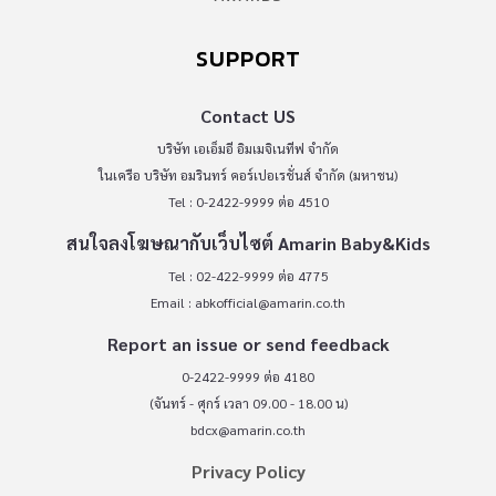
SUPPORT
Contact US
บริษัท เอเอ็มอี อิมเมจิเนทีฟ จำกัด
ในเครือ บริษัท อมรินทร์ คอร์เปอเรชั่นส์ จำกัด (มหาชน)
Tel : 0-2422-9999 ต่อ 4510
สนใจลงโฆษณากับเว็บไซต์ Amarin Baby&Kids
Tel : 02-422-9999 ต่อ 4775
Email :
abkofficial@amarin.co.th
Report an issue or send feedback
0-2422-9999 ต่อ 4180
(จันทร์ - ศุกร์ เวลา 09.00 - 18.00 น)
bdcx@amarin.co.th
Privacy Policy