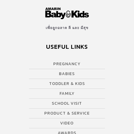
เพื่อลูกฉลาด ดี และ มีสุข
USEFUL LINKS
PREGNANCY
BABIES
TODDLER & KIDS
FAMILY
SCHOOL VISIT
PRODUCT & SERVICE
VIDEO
AWARDS