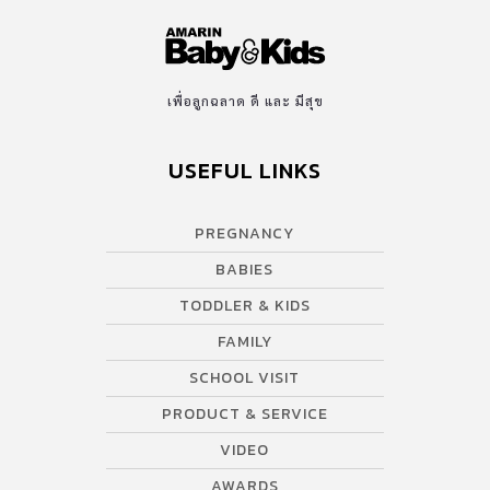
เพื่อลูกฉลาด ดี และ มีสุข
USEFUL LINKS
PREGNANCY
BABIES
TODDLER & KIDS
FAMILY
SCHOOL VISIT
PRODUCT & SERVICE
VIDEO
AWARDS