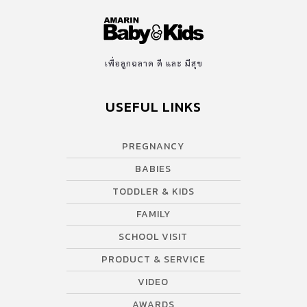
เพื่อลูกฉลาด ดี และ มีสุข
USEFUL LINKS
PREGNANCY
BABIES
TODDLER & KIDS
FAMILY
SCHOOL VISIT
PRODUCT & SERVICE
VIDEO
AWARDS