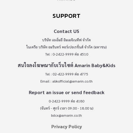
SUPPORT
Contact US
บริษัท เอเอ็มอี อิมเมจิเนทีฟ จำกัด
ในเครือ บริษัท อมรินทร์ คอร์เปอเรชั่นส์ จำกัด (มหาชน)
Tel : 0-2422-9999 ต่อ 4510
สนใจลงโฆษณากับเว็บไซต์ Amarin Baby&Kids
Tel : 02-422-9999 ต่อ 4775
Email :
abkofficial@amarin.co.th
Report an issue or send feedback
0-2422-9999 ต่อ 4180
(จันทร์ - ศุกร์ เวลา 09.00 - 18.00 น)
bdcx@amarin.co.th
Privacy Policy