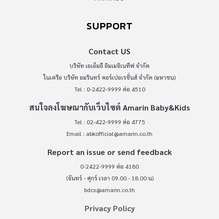
SUPPORT
Contact US
บริษัท เอเอ็มอี อิมเมจิเนทีฟ จำกัด
ในเครือ บริษัท อมรินทร์ คอร์เปอเรชั่นส์ จำกัด (มหาชน)
Tel : 0-2422-9999 ต่อ 4510
สนใจลงโฆษณากับเว็บไซต์ Amarin Baby&Kids
Tel : 02-422-9999 ต่อ 4775
Email :
abkofficial@amarin.co.th
Report an issue or send feedback
0-2422-9999 ต่อ 4180
(จันทร์ - ศุกร์ เวลา 09.00 - 18.00 น)
bdcx@amarin.co.th
Privacy Policy