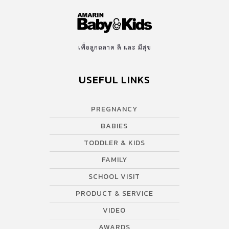
เพื่อลูกฉลาด ดี และ มีสุข
USEFUL LINKS
PREGNANCY
BABIES
TODDLER & KIDS
FAMILY
SCHOOL VISIT
PRODUCT & SERVICE
VIDEO
AWARDS