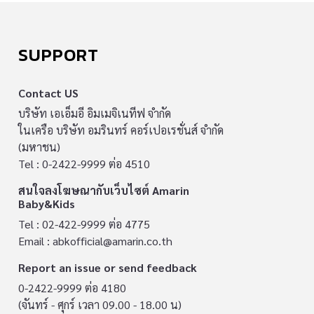
SUPPORT
Contact US
บริษัท เอเอ็มอี อิมเมจิเนทีฟ จำกัด
ในเครือ บริษัท อมรินทร์ คอร์เปอเรชั่นส์ จำกัด
(มหาชน)
Tel : 0-2422-9999 ต่อ 4510
สนใจลงโฆษณากับเว็บไซต์ Amarin
Baby&Kids
Tel : 02-422-9999 ต่อ 4775
Email :
abkofficial@amarin.co.th
Report an issue or send feedback
0-2422-9999 ต่อ 4180
(จันทร์ - ศุกร์ เวลา 09.00 - 18.00 น)