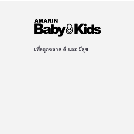
เพื่อลูกฉลาด ดี และ มีสุข