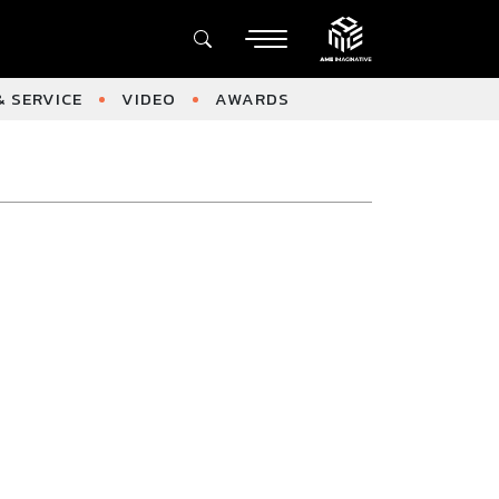
 SERVICE
VIDEO
AWARDS