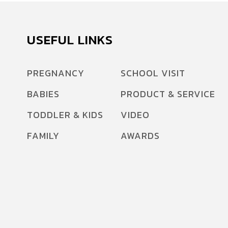
USEFUL LINKS
PREGNANCY
SCHOOL VISIT
BABIES
PRODUCT & SERVICE
TODDLER & KIDS
VIDEO
FAMILY
AWARDS