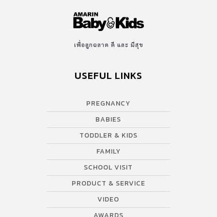
เพื่อลูกฉลาด ดี และ มีสุข
USEFUL LINKS
PREGNANCY
BABIES
TODDLER & KIDS
FAMILY
SCHOOL VISIT
PRODUCT & SERVICE
VIDEO
AWARDS