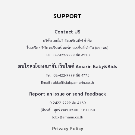
SUPPORT
Contact US
บริษัท เอเอ็มอี อิมเมจิเนทีฟ จำกัด
ในเครือ บริษัท อมรินทร์ คอร์เปอเรชั่นส์ จำกัด (มหาชน)
Tel : 0-2422-9999 ต่อ 4510
สนใจลงโฆษณากับเว็บไซต์ Amarin Baby&Kids
Tel : 02-422-9999 ต่อ 4775
Email :
abkofficial@amarin.co.th
Report an issue or send feedback
0-2422-9999 ต่อ 4180
(จันทร์ - ศุกร์ เวลา 09.00 - 18.00 น)
bdcx@amarin.co.th
Privacy Policy