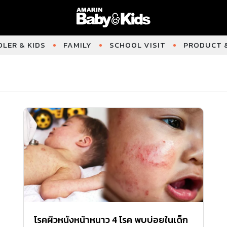
LER & KIDS
FAMILY
SCHOOL VISIT
PRODUCT &
โรคผิวหนังหน้าหนาว 4 โรค พบบ่อยในเด็ก