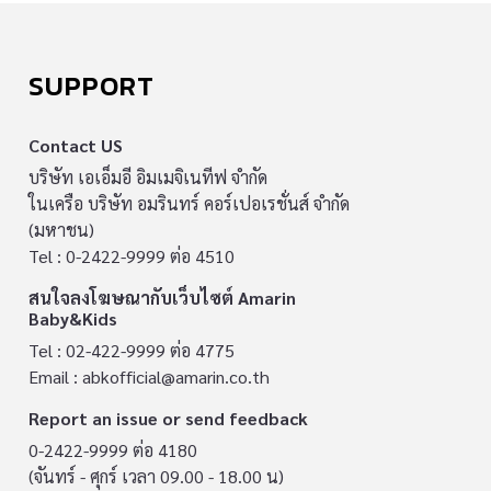
SUPPORT
Contact US
บริษัท เอเอ็มอี อิมเมจิเนทีฟ จำกัด
ในเครือ บริษัท อมรินทร์ คอร์เปอเรชั่นส์ จำกัด
(มหาชน)
Tel : 0-2422-9999 ต่อ 4510
สนใจลงโฆษณากับเว็บไซต์ Amarin
Baby&Kids
Tel : 02-422-9999 ต่อ 4775
Email :
abkofficial@amarin.co.th
Report an issue or send feedback
0-2422-9999 ต่อ 4180
(จันทร์ - ศุกร์ เวลา 09.00 - 18.00 น)