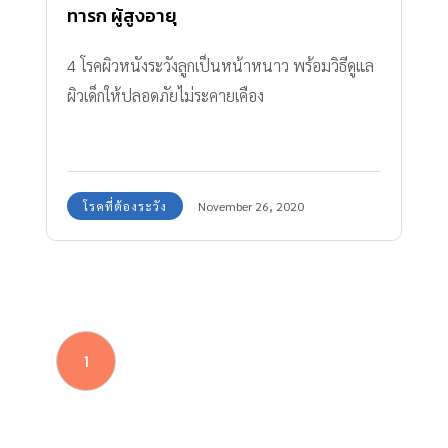
ทารก ผู้สูงอายุ
4 โรคผิวหนังระวังลูกเป็นหน้าหนาว พร้อมวิธีดูแล
ผิวเด็กให้ปลอดภัยไม่ระคายเคือง
โรคที่ต้องระวัง
November 26, 2020
1