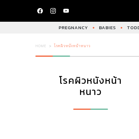
PREGNANCY
BABIES
TODD
HOME
โรคผิวหนังหน้าหนาว
โรคผิวหนังหน้า
หนาว