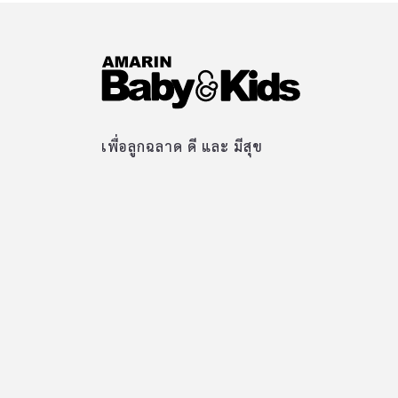
เพื่อลูกฉลาด ดี และ มีสุข