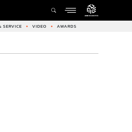
 SERVICE
VIDEO
AWARDS