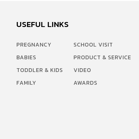
USEFUL LINKS
PREGNANCY
SCHOOL VISIT
BABIES
PRODUCT & SERVICE
TODDLER & KIDS
VIDEO
FAMILY
AWARDS