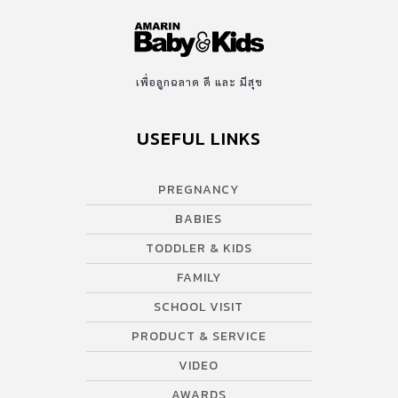
เพื่อลูกฉลาด ดี และ มีสุข
USEFUL LINKS
PREGNANCY
BABIES
TODDLER & KIDS
FAMILY
SCHOOL VISIT
PRODUCT & SERVICE
VIDEO
AWARDS