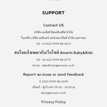
SUPPORT
Contact US
บริษัท เอเอ็มอี อิมเมจิเนทีฟ จำกัด
ในเครือ บริษัท อมรินทร์ คอร์เปอเรชั่นส์ จำกัด (มหาชน)
Tel : 0-2422-9999 ต่อ 4510
สนใจลงโฆษณากับเว็บไซต์ Amarin Baby&Kids
Tel : 02-422-9999 ต่อ 4775
Email :
abkofficial@amarin.co.th
Report an issue or send feedback
0-2422-9999 ต่อ 4180
(จันทร์ - ศุกร์ เวลา 09.00 - 18.00 น)
bdcx@amarin.co.th
Privacy Policy