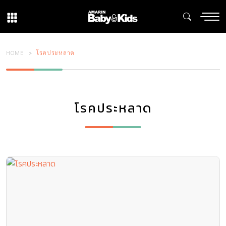
HOME
โรคประหลาด
โรคประหลาด