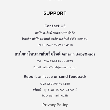
SUPPORT
Contact US
บริษัท เอเอ็มอี อิมเมจิเนทีฟ จำกัด
ในเครือ บริษัท อมรินทร์ คอร์เปอเรชั่นส์ จำกัด (มหาชน)
Tel : 0-2422-9999 ต่อ 4510
สนใจลงโฆษณากับเว็บไซต์ Amarin Baby&Kids
Tel : 02-422-9999 ต่อ 4775
Email :
abkofficial@amarin.co.th
Report an issue or send feedback
0-2422-9999 ต่อ 4180
(จันทร์ - ศุกร์ เวลา 09.00 - 18.00 น)
bdcx@amarin.co.th
Privacy Policy