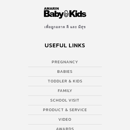
เพื่อลูกฉลาด ดี และ มีสุข
USEFUL LINKS
PREGNANCY
BABIES
TODDLER & KIDS
FAMILY
SCHOOL VISIT
PRODUCT & SERVICE
VIDEO
AWARDS