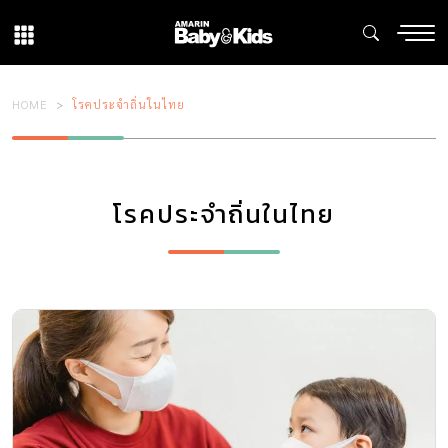
HOME
โรคประจำถิ่นในไทย
โรคประจำถิ่นในไทย