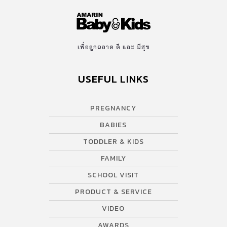
เพื่อลูกฉลาด ดี และ มีสุข
USEFUL LINKS
PREGNANCY
BABIES
TODDLER & KIDS
FAMILY
SCHOOL VISIT
PRODUCT & SERVICE
VIDEO
AWARDS