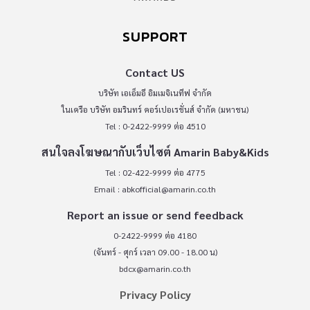
SUPPORT
Contact US
บริษัท เอเอ็มอี อิมเมจิเนทีฟ จำกัด
ในเครือ บริษัท อมรินทร์ คอร์เปอเรชั่นส์ จำกัด (มหาชน)
Tel : 0-2422-9999 ต่อ 4510
สนใจลงโฆษณากับเว็บไซต์ Amarin Baby&Kids
Tel : 02-422-9999 ต่อ 4775
Email :
abkofficial@amarin.co.th
Report an issue or send feedback
0-2422-9999 ต่อ 4180
(จันทร์ - ศุกร์ เวลา 09.00 - 18.00 น)
bdcx@amarin.co.th
Privacy Policy