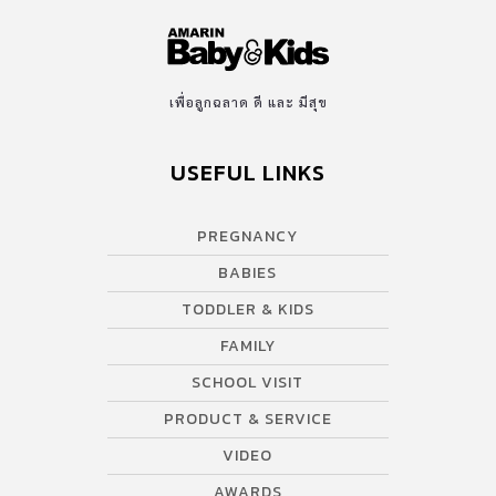
เพื่อลูกฉลาด ดี และ มีสุข
USEFUL LINKS
PREGNANCY
BABIES
TODDLER & KIDS
FAMILY
SCHOOL VISIT
PRODUCT & SERVICE
VIDEO
AWARDS