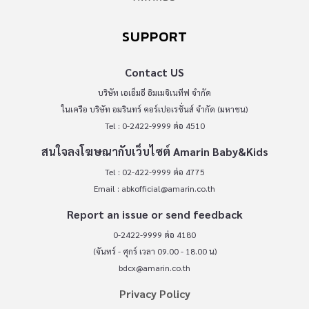
SUPPORT
Contact US
บริษัท เอเอ็มอี อิมเมจิเนทีฟ จำกัด
ในเครือ บริษัท อมรินทร์ คอร์เปอเรชั่นส์ จำกัด (มหาชน)
Tel : 0-2422-9999 ต่อ 4510
สนใจลงโฆษณากับเว็บไซต์ Amarin Baby&Kids
Tel : 02-422-9999 ต่อ 4775
Email :
abkofficial@amarin.co.th
Report an issue or send feedback
0-2422-9999 ต่อ 4180
(จันทร์ - ศุกร์ เวลา 09.00 - 18.00 น)
bdcx@amarin.co.th
Privacy Policy