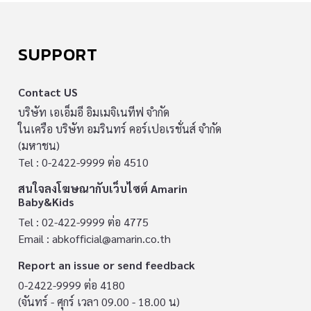
SUPPORT
Contact US
บริษัท เอเอ็มอี อิมเมจิเนทีฟ จำกัด
ในเครือ บริษัท อมรินทร์ คอร์เปอเรชั่นส์ จำกัด
(มหาชน)
Tel : 0-2422-9999 ต่อ 4510
สนใจลงโฆษณากับเว็บไซต์ Amarin
Baby&Kids
Tel : 02-422-9999 ต่อ 4775
Email :
abkofficial@amarin.co.th
Report an issue or send feedback
0-2422-9999 ต่อ 4180
(จันทร์ - ศุกร์ เวลา 09.00 - 18.00 น)