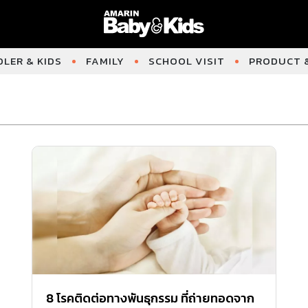
LER & KIDS
FAMILY
SCHOOL VISIT
PRODUCT &
8 โรคติดต่อทางพันธุกรรม ที่ถ่ายทอดจาก