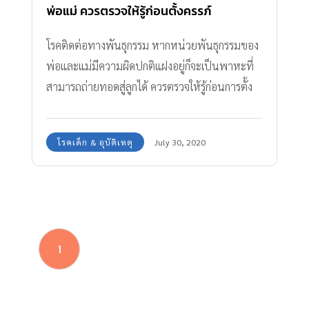
พ่อแม่ ควรตรวจให้รู้ก่อนตั้งครรภ์
โรคติดต่อทางพันธุกรรม หากหน่วยพันธุกรรมของ
พ่อและแม่มีความผิดปกติแฝงอยู่ก็จะเป็นพาหะที่
สามารถถ่ายทอดสู่ลูกได้ ควรตรวจให้รู้ก่อนการตั้ง
ครรภ์
โรคเด็ก & อุบัติเหตุ
July 30, 2020
1