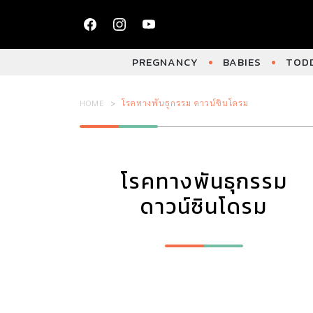
PREGNANCY
BABIES
TODD
HOME
โรคทางพันธุกรรม ดาวน์ซินโดรม
โรคทางพันธุกรรม
ดาวน์ซินโดรม