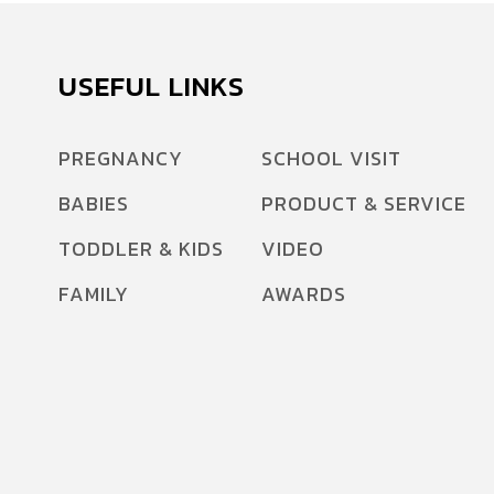
USEFUL LINKS
PREGNANCY
SCHOOL VISIT
BABIES
PRODUCT & SERVICE
TODDLER & KIDS
VIDEO
FAMILY
AWARDS