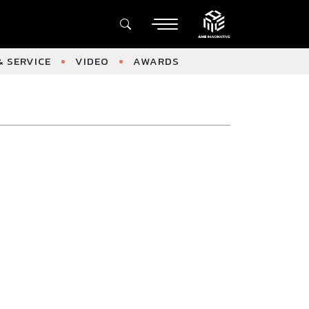
 SERVICE
VIDEO
AWARDS