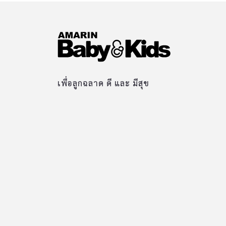
เพื่อลูกฉลาด ดี และ มีสุข